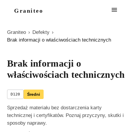
Graniteo
Graniteo
›
Defekty
›
Brak informacji o właściwościach technicznych
Brak informacji o
właściwościach technicznych
D120
Średni
Sprzedaż materiału bez dostarczenia karty
technicznej i certyfikatów. Poznaj przyczyny, skutki i
sposoby naprawy.