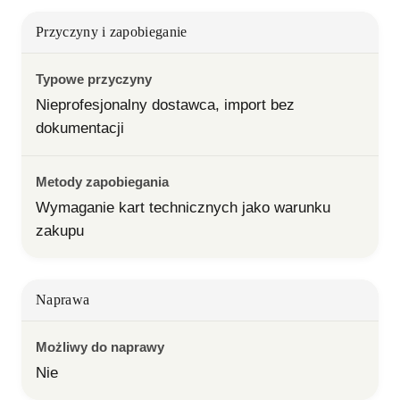
Przyczyny i zapobieganie
Typowe przyczyny
Nieprofesjonalny dostawca, import bez 
dokumentacji
Metody zapobiegania
Wymaganie kart technicznych jako warunku 
zakupu
Naprawa
Możliwy do naprawy
Nie