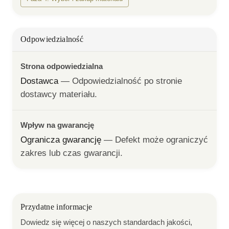
Odpowiedzialność
Strona odpowiedzialna
Dostawca
— 
Odpowiedzialność po stronie 
dostawcy materiału.
Wpływ na gwarancję
Ogranicza gwarancję
— 
Defekt może ograniczyć 
zakres lub czas gwarancji.
Przydatne informacje
Dowiedz się więcej o naszych standardach jakości,