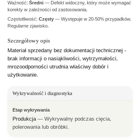
Ważność:
Średni
—
Defekt widoczny, który może wymagać
korekty w zależności od zastosowania.
Częstotliwość:
Częsty
—
Występuje w 20-50% przypadków.
Regularne zjawisko.
Szczegółowy opis
Materiał sprzedany bez dokumentacji technicznej - 
brak informacji o nasiąkliwości, wytrzymałości, 
mrozoodporności utrudnia właściwy dobór i 
użytkowanie.
Wykrywalność i diagnostyka
Etap wykrywania
Produkcja
— 
Wykrywalny podczas cięcia, 
polerowania lub obróbki.