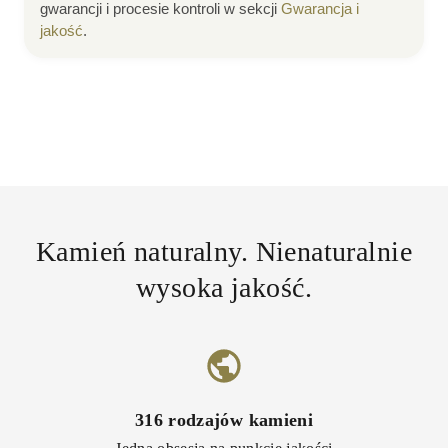
gwarancji i procesie kontroli w sekcji
Gwarancja i
jakość
.
Kamień naturalny. Nienaturalnie
wysoka jakość.
316
rodzajów kamieni