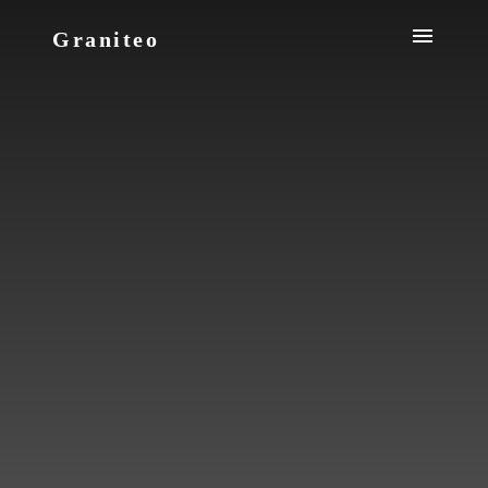
Graniteo