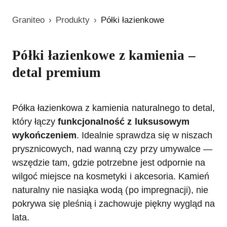
Graniteo
›
Produkty
›
Półki łazienkowe
Półki łazienkowe z kamienia –
detal premium
Półka łazienkowa z kamienia naturalnego to detal,
który łączy
funkcjonalność z luksusowym
wykończeniem
. Idealnie sprawdza się w niszach
prysznicowych, nad wanną czy przy umywalce —
wszędzie tam, gdzie potrzebne jest odpornie na
wilgoć miejsce na kosmetyki i akcesoria. Kamień
naturalny nie nasiąka wodą (po impregnacji), nie
pokrywa się pleśnią i zachowuje piękny wygląd na
lata.