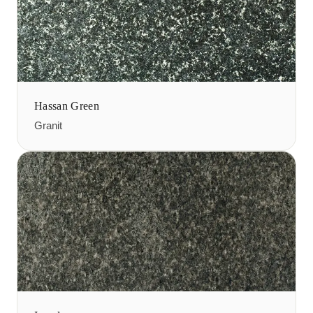
Hassan Green
Granit