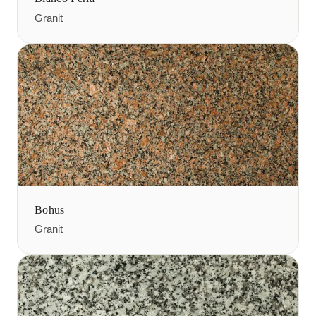
Granit
Bohus
Granit