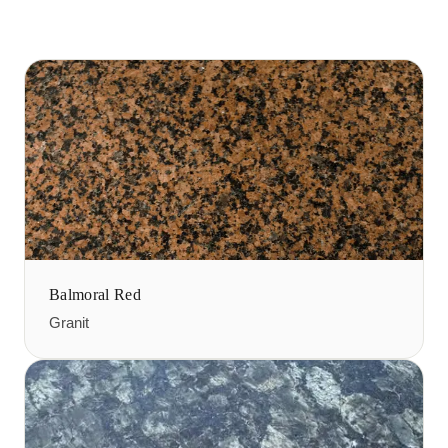
Balmoral Red
Granit