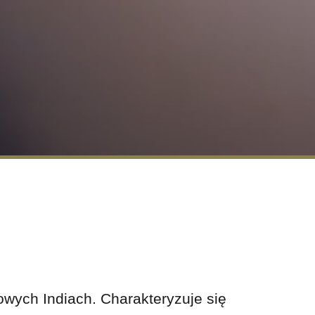
wych Indiach. Charakteryzuje się