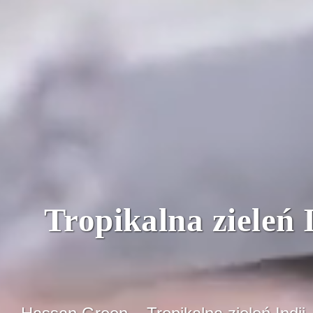
Tropikalna zieleń 