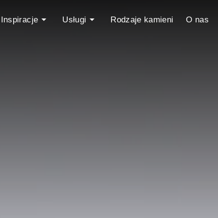
Inspiracje
Usługi
Rodzaje kamieni
O nas