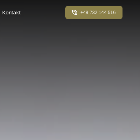
Kontakt
+48 732 144 516