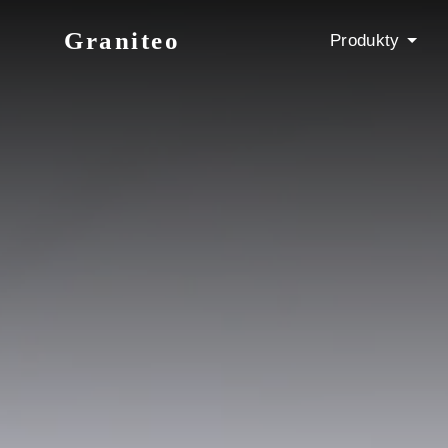
Graniteo
Produkty