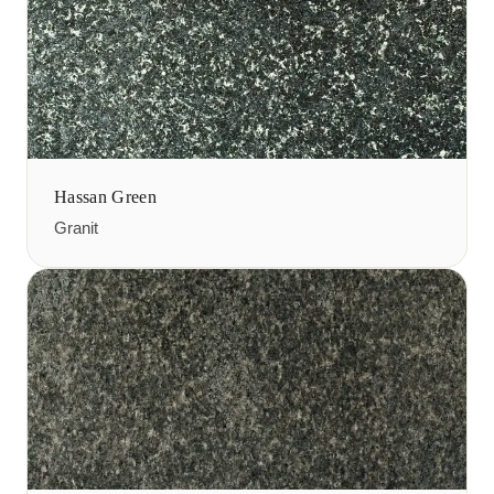
Hassan Green
Granit