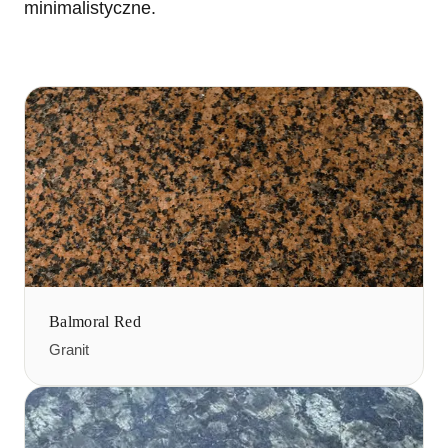
minimalistyczne.
Balmoral Red
Granit