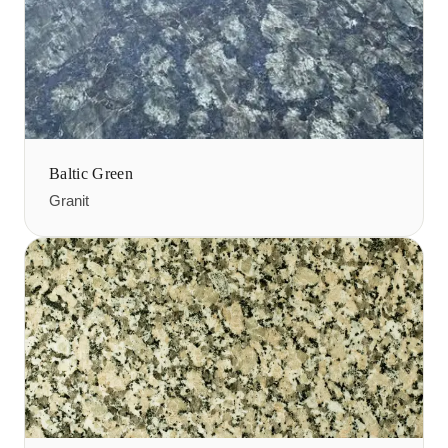
Baltic Green
Granit