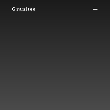
Graniteo