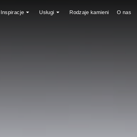
Inspiracje
Usługi
Rodzaje kamieni
O nas