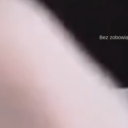
Bez zobowią