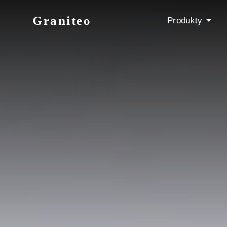
Graniteo
Produkty