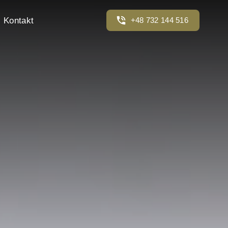
Kontakt
+48 732 144 516