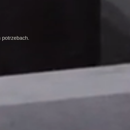
 potrzebach.