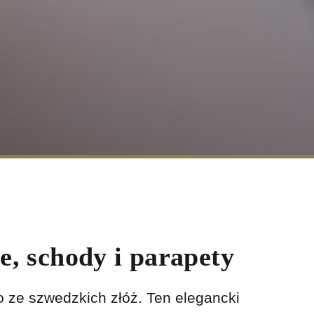
e, schody i parapety
 ze szwedzkich złóż. Ten elegancki