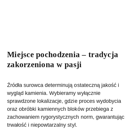
Miejsce pochodzenia
– tradycja
zakorzeniona w pasji
Źródła surowca determinują ostateczną jakość i
wygląd kamienia. Wybieramy wyłącznie
sprawdzone lokalizacje, gdzie proces wydobycia
oraz obróbki kamiennych bloków przebiega z
zachowaniem rygorystycznych norm, gwarantując
trwałość i niepowtarzalny styl.