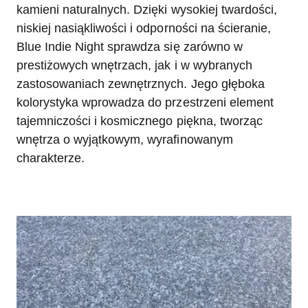
kamieni naturalnych. Dzięki wysokiej twardości,
niskiej nasiąkliwości i odporności na ścieranie,
Blue Indie Night sprawdza się zarówno w
prestiżowych wnętrzach, jak i w wybranych
zastosowaniach zewnętrznych. Jego głęboka
kolorystyka wprowadza do przestrzeni element
tajemniczości i kosmicznego piękna, tworząc
wnętrza o wyjątkowym, wyrafinowanym
charakterze.