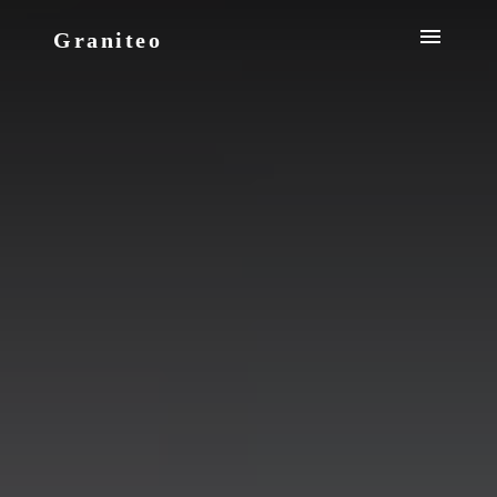
Graniteo