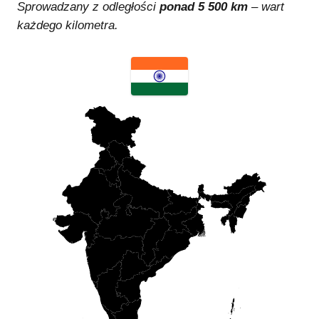
Sprowadzany z odległości
ponad
5 500
km
– wart
każdego kilometra.