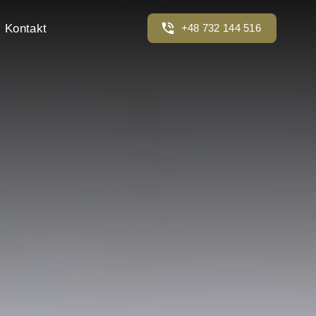
Kontakt
+48 732 144 516