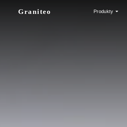
Graniteo
Produkty