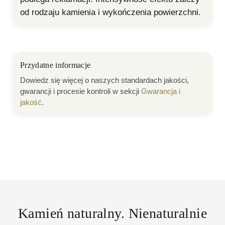
od rodzaju kamienia i wykończenia powierzchni.
Przydatne informacje
Dowiedz się więcej o naszych standardach jakości,
gwarancji i procesie kontroli w sekcji
Gwarancja i
jakość
.
Kamień naturalny. Nienaturalnie