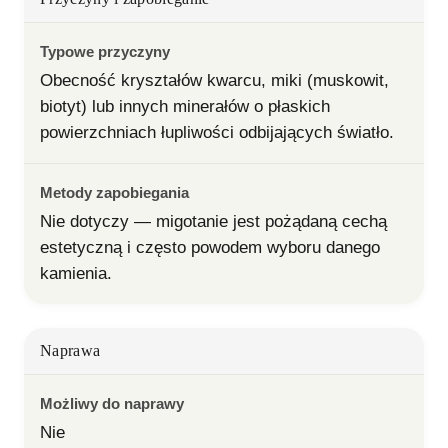
Typowe przyczyny
Obecność kryształów kwarcu, miki (muskowit, 
biotyt) lub innych minerałów o płaskich 
powierzchniach łupliwości odbijających światło.
Metody zapobiegania
Nie dotyczy — migotanie jest pożądaną cechą 
estetyczną i często powodem wyboru danego 
kamienia.
Naprawa
Możliwy do naprawy
Nie