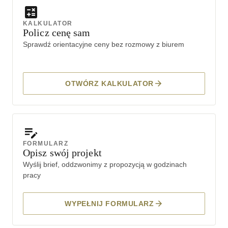
KALKULATOR
Policz cenę sam
Sprawdź orientacyjne ceny bez rozmowy z biurem
OTWÓRZ KALKULATOR
FORMULARZ
Opisz swój projekt
Wyślij brief, oddzwonimy z propozycją w godzinach
pracy
WYPEŁNIJ FORMULARZ