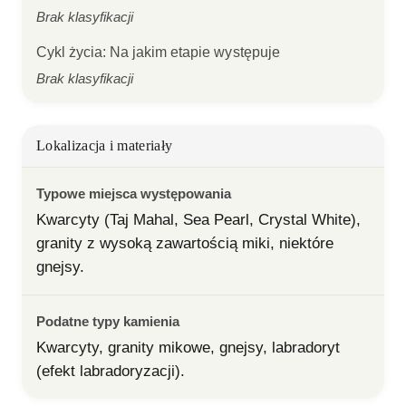
Brak klasyfikacji
Cykl życia
:
Na jakim etapie występuje
Brak klasyfikacji
Lokalizacja i materiały
Typowe miejsca występowania
Kwarcyty (Taj Mahal, Sea Pearl, Crystal White), 
granity z wysoką zawartością miki, niektóre 
gnejsy.
Podatne typy kamienia
Kwarcyty, granity mikowe, gnejsy, labradoryt 
(efekt labradoryzacji).