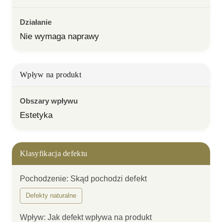
Działanie
Nie wymaga naprawy
Wpływ na produkt
Obszary wpływu
Estetyka
Klasyfikacja defektu
Pochodzenie
:
Skąd pochodzi defekt
Defekty naturalne
Wpływ
:
Jak defekt wpływa na produkt