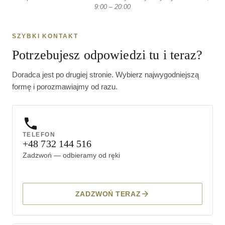
9:00 – 20:00
SZYBKI KONTAKT
Potrzebujesz odpowiedzi tu i teraz?
Doradca jest po drugiej stronie. Wybierz najwygodniejszą
formę i porozmawiajmy od razu.
TELEFON
+48 732 144 516
Zadzwoń — odbieramy od ręki
ZADZWOŃ TERAZ