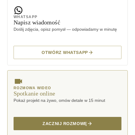
WHATSAPP
Napisz wiadomość
Doślij zdjęcia, opisz pomysł — odpowiadamy w minutę
OTWÓRZ WHATSAPP
ROZMOWA WIDEO
Spotkanie online
Pokaż projekt na żywo, omów detale w 15 minut
ZACZNIJ ROZMOWĘ