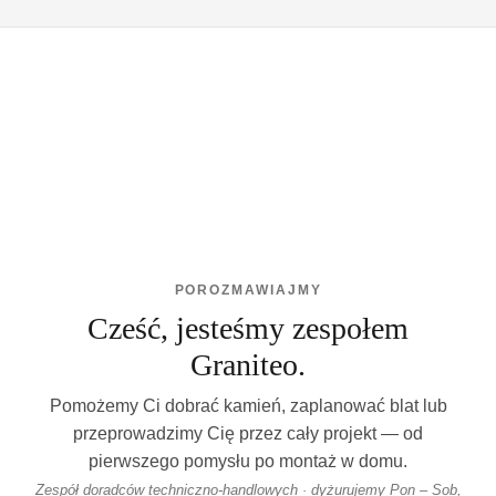
POROZMAWIAJMY
Cześć, jesteśmy zespołem
Graniteo.
Pomożemy Ci dobrać kamień, zaplanować blat lub
przeprowadzimy Cię przez cały projekt — od
pierwszego pomysłu po montaż w domu.
Zespół doradców techniczno-handlowych · dyżurujemy Pon – Sob,