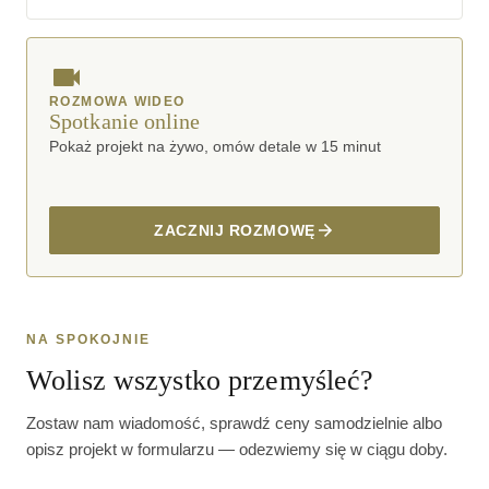
ROZMOWA WIDEO
Spotkanie online
Pokaż projekt na żywo, omów detale w 15 minut
ZACZNIJ ROZMOWĘ
NA SPOKOJNIE
Wolisz wszystko przemyśleć?
Zostaw nam wiadomość, sprawdź ceny samodzielnie albo
opisz projekt w formularzu — odezwiemy się w ciągu doby.