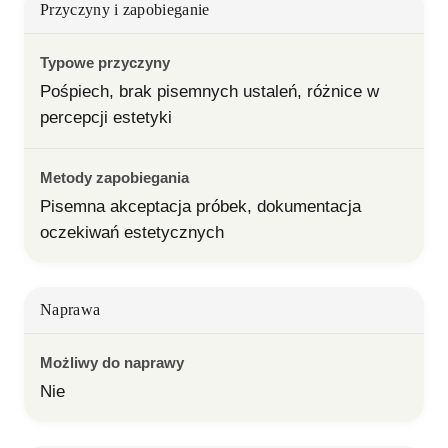
Przyczyny i zapobieganie
Typowe przyczyny
Pośpiech, brak pisemnych ustaleń, różnice w 
percepcji estetyki
Metody zapobiegania
Pisemna akceptacja próbek, dokumentacja 
oczekiwań estetycznych
Naprawa
Możliwy do naprawy
Nie