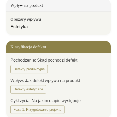
Wpływ na produkt
Obszary wpływu
Estetyka
Klasyfikacja defektu
Pochodzenie
:
Skąd pochodzi defekt
Defekty produkcyjne
Wpływ
:
Jak defekt wpływa na produkt
Defekty estetyczne
Cykl życia
:
Na jakim etapie występuje
Faza 1: Przygotowanie projektu