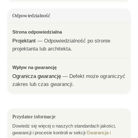
Odpowiedzialność
Strona odpowiedzialna
Projektant
— 
Odpowiedzialność po stronie 
projektanta lub architekta.
Wpływ na gwarancję
Ogranicza gwarancję
— 
Defekt może ograniczyć 
zakres lub czas gwarancji.
Przydatne informacje
Dowiedz się więcej o naszych standardach jakości,
gwarancji i procesie kontroli w sekcji
Gwarancja i