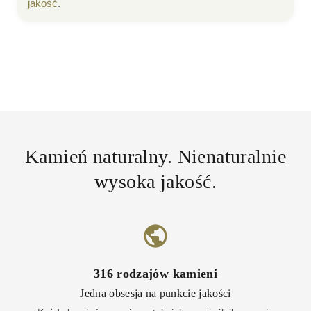
jakość
.
Kamień naturalny. Nienaturalnie
wysoka jakość.
316
rodzajów kamieni
Jedna obsesja na punkcie jakości