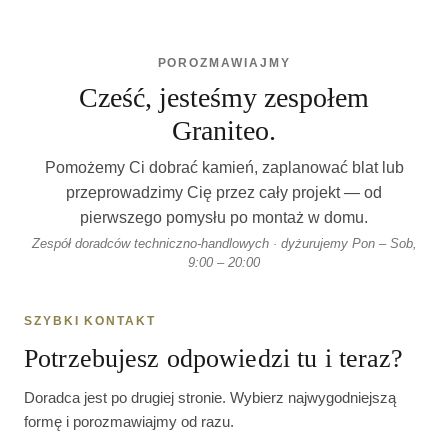
POROZMAWIAJMY
Cześć, jesteśmy zespołem
Graniteo.
Pomożemy Ci dobrać kamień, zaplanować blat lub
przeprowadzimy Cię przez cały projekt — od
pierwszego pomysłu po montaż w domu.
Zespół doradców techniczno-handlowych · dyżurujemy Pon – Sob,
9:00 – 20:00
SZYBKI KONTAKT
Potrzebujesz odpowiedzi tu i teraz?
Doradca jest po drugiej stronie. Wybierz najwygodniejszą
formę i porozmawiajmy od razu.