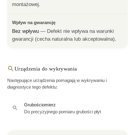
montażowej.
Wpływ na gwarancję
Bez wpływu
— 
Defekt nie wpływa na warunki 
gwarancji (cecha naturalna lub akceptowalna).
Urządzenia do wykrywania
Następujące urządzenia pomagają w wykrywaniu i
diagnostyce tego defektu:
Grubościomierz
Do precyzyjnego pomiaru grubości płyt