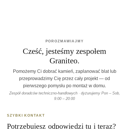
POROZMAWIAJMY
Cześć, jesteśmy zespołem
Graniteo.
Pomożemy Ci dobrać kamień, zaplanować blat lub
przeprowadzimy Cię przez cały projekt — od
pierwszego pomysłu po montaż w domu.
Zespół doradców techniczno-handlowych · dyżurujemy Pon – Sob,
9:00 – 20:00
SZYBKI KONTAKT
Potrzebujesz odpowiedzi tu i teraz?