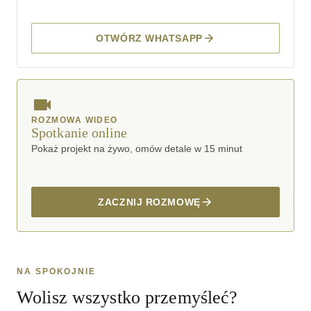
OTWÓRZ WHATSAPP
ROZMOWA WIDEO
Spotkanie online
Pokaż projekt na żywo, omów detale w 15 minut
ZACZNIJ ROZMOWĘ
NA SPOKOJNIE
Wolisz wszystko przemyśleć?