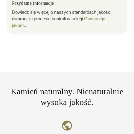
Przydatne informacje
Dowiedz się więcej o naszych standardach jakości,
gwarancji i procesie kontroli w sekcji
Gwarancja i
jakość
.
Kamień naturalny. Nienaturalnie
wysoka jakość.