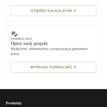
OTWÓRZ KALKULATOR
FORMULARZ
Opisz swój projekt
Wyślij brief, oddzwonimy z propozycją w godzinach
pracy
WYPEŁNIJ FORMULARZ
Produkty