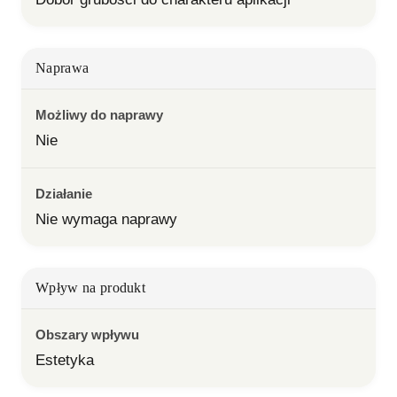
Naprawa
Możliwy do naprawy
Nie
Działanie
Nie wymaga naprawy
Wpływ na produkt
Obszary wpływu
Estetyka