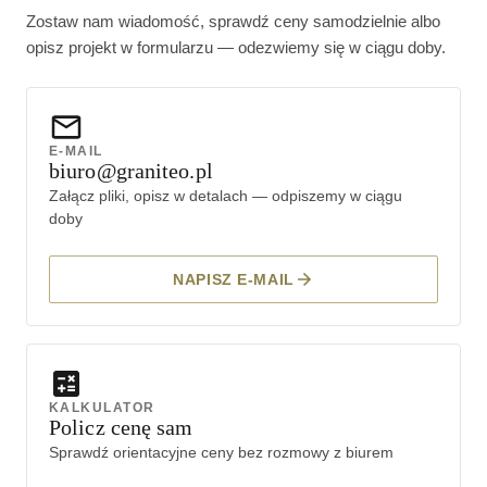
Zostaw nam wiadomość, sprawdź ceny samodzielnie albo
opisz projekt w formularzu — odezwiemy się w ciągu doby.
E-MAIL
biuro@graniteo.pl
Załącz pliki, opisz w detalach — odpiszemy w ciągu
doby
NAPISZ E-MAIL
KALKULATOR
Policz cenę sam
Sprawdź orientacyjne ceny bez rozmowy z biurem