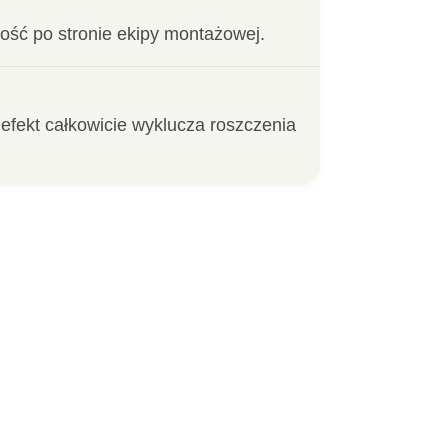
ość po stronie ekipy montażowej.
efekt całkowicie wyklucza roszczenia 