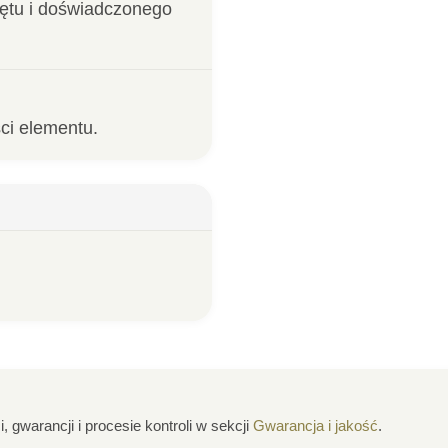
tu i doświadczonego 
ci elementu.
gwarancji i procesie kontroli w sekcji
Gwarancja i jakość
.