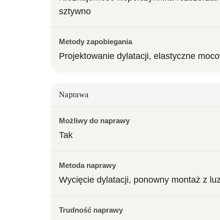
sztywno
Metody zapobiegania
Projektowanie dylatacji, elastyczne moc
Naprawa
Możliwy do naprawy
Tak
Metoda naprawy
Wycięcie dylatacji, ponowny montaż z l
Trudność naprawy