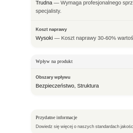
Trudna
— 
Wymaga profesjonalnego sprzę
specjalisty.
Koszt naprawy
Wysoki
— 
Koszt naprawy 30-60% wartoś
Wpływ na produkt
Obszary wpływu
Bezpieczeństwo, Struktura
Przydatne informacje
Dowiedz się więcej o naszych standardach jakości, 