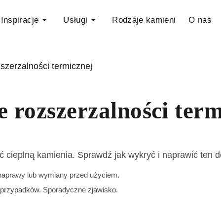
Inspiracje
Usługi
Rodzaje kamieni
O nas
szerzalności termicznej
 rozszerzalności term
ć cieplną kamienia. Sprawdź jak wykryć i naprawić ten d
aprawy lub wymiany przed użyciem.
przypadków. Sporadyczne zjawisko.