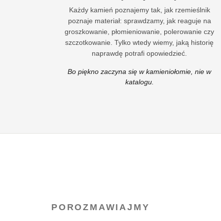
Każdy kamień poznajemy tak, jak rzemieślnik
poznaje materiał: sprawdzamy, jak reaguje na
groszkowanie, płomieniowanie, polerowanie czy
szczotkowanie. Tylko wtedy wiemy, jaką historię
naprawdę potrafi opowiedzieć.
Bo piękno zaczyna się w kamieniołomie, nie w
katalogu.
POROZMAWIAJMY