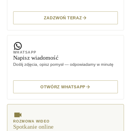
ZADZWOŃ TERAZ
WHATSAPP
Napisz wiadomość
Doślij zdjęcia, opisz pomysł — odpowiadamy w minutę
OTWÓRZ WHATSAPP
ROZMOWA WIDEO
Spotkanie online