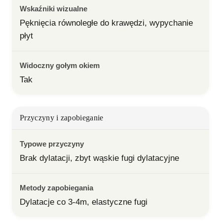
Wskaźniki wizualne
Pęknięcia równoległe do krawędzi, wypychanie 
płyt
Widoczny gołym okiem
Tak
Przyczyny i zapobieganie
Typowe przyczyny
Brak dylatacji, zbyt wąskie fugi dylatacyjne
Metody zapobiegania
Dylatacje co 3-4m, elastyczne fugi