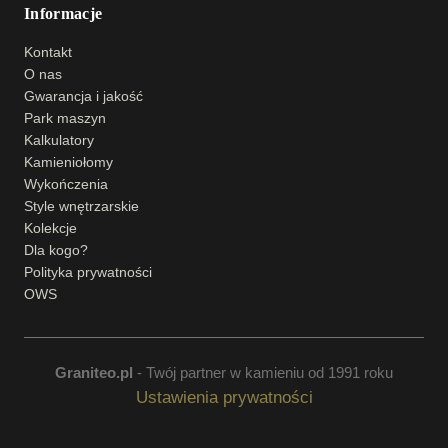
Informacje
Kontakt
O nas
Gwarancja i jakość
Park maszyn
Kalkulatory
Kamieniołomy
Wykończenia
Style wnętrzarskie
Kolekcje
Dla kogo?
Polityka prywatności
OWS
Graniteo.pl
- Twój partner w kamieniu od 1991 roku
Ustawienia prywatności