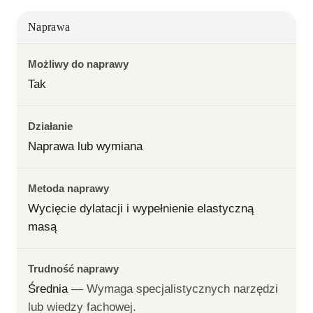
Naprawa
Możliwy do naprawy
Tak
Działanie
Naprawa lub wymiana
Metoda naprawy
Wycięcie dylatacji i wypełnienie elastyczną 
masą
Trudność naprawy
Średnia
— 
Wymaga specjalistycznych narzędzi 
lub wiedzy fachowej.