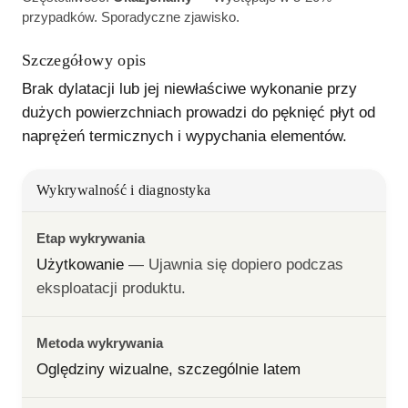
przypadków. Sporadyczne zjawisko.
Szczegółowy opis
Brak dylatacji lub jej niewłaściwe wykonanie przy 
dużych powierzchniach prowadzi do pęknięć płyt od 
naprężeń termicznych i wypychania elementów.
Wykrywalność i diagnostyka
Etap wykrywania
Użytkowanie
— 
Ujawnia się dopiero podczas 
eksploatacji produktu.
Metoda wykrywania
Oględziny wizualne, szczególnie latem