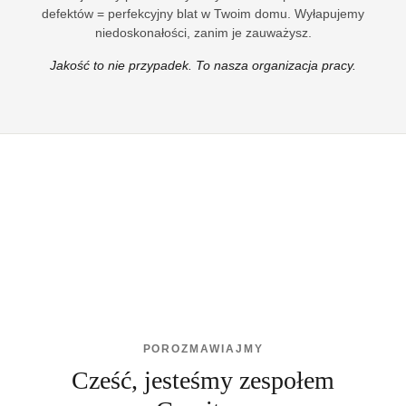
defektów = perfekcyjny blat w Twoim domu. Wyłapujemy
niedoskonałości, zanim je zauważysz.
Jakość to nie przypadek. To nasza organizacja pracy.
POROZMAWIAJMY
Cześć, jesteśmy zespołem