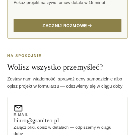
Pokaż projekt na żywo, omów detale w 15 minut
ZACZNIJ ROZMOWĘ
NA SPOKOJNIE
Wolisz wszystko przemyśleć?
Zostaw nam wiadomość, sprawdź ceny samodzielnie albo
opisz projekt w formularzu — odezwiemy się w ciągu doby.
E-MAIL
biuro@graniteo.pl
Załącz pliki, opisz w detalach — odpiszemy w ciągu
doby