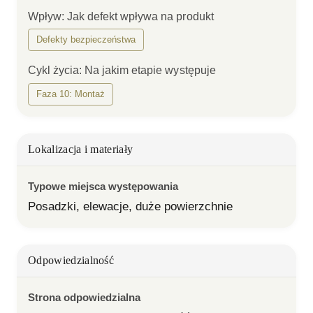
Wpływ
:
Jak defekt wpływa na produkt
Defekty bezpieczeństwa
Cykl życia
:
Na jakim etapie występuje
Faza 10: Montaż
Lokalizacja i materiały
Typowe miejsca występowania
Posadzki, elewacje, duże powierzchnie
Odpowiedzialność
Strona odpowiedzialna