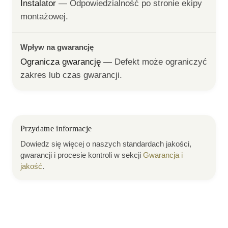
Instalator
— 
Odpowiedzialność po stronie ekipy 
montażowej.
Wpływ na gwarancję
Ogranicza gwarancję
— 
Defekt może ograniczyć 
zakres lub czas gwarancji.
Przydatne informacje
Dowiedz się więcej o naszych standardach jakości,
gwarancji i procesie kontroli w sekcji
Gwarancja i
jakość
.