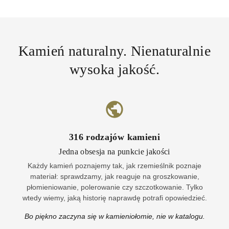
Kamień naturalny. Nienaturalnie
wysoka jakość.
316
rodzajów kamieni
Jedna obsesja na punkcie jakości
Każdy kamień poznajemy tak, jak rzemieślnik poznaje
materiał: sprawdzamy, jak reaguje na groszkowanie,
płomieniowanie, polerowanie czy szczotkowanie. Tylko
wtedy wiemy, jaką historię naprawdę potrafi opowiedzieć.
Bo piękno zaczyna się w kamieniołomie, nie w katalogu.