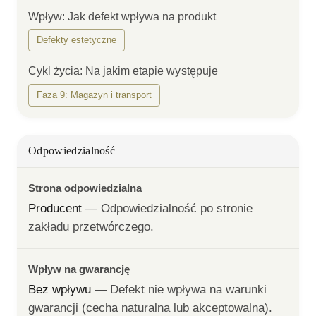
Wpływ
:
Jak defekt wpływa na produkt
Defekty estetyczne
Cykl życia
:
Na jakim etapie występuje
Faza 9: Magazyn i transport
Odpowiedzialność
Strona odpowiedzialna
Producent
— 
Odpowiedzialność po stronie 
zakładu przetwórczego.
Wpływ na gwarancję
Bez wpływu
— 
Defekt nie wpływa na warunki 
gwarancji (cecha naturalna lub akceptowalna).