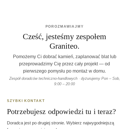
POROZMAWIAJMY
Cześć, jesteśmy zespołem
Graniteo.
Pomożemy Ci dobrać kamień, zaplanować blat lub
przeprowadzimy Cię przez cały projekt — od
pierwszego pomysłu po montaż w domu.
Zespół doradców techniczno-handlowych · dyżurujemy Pon – Sob,
9:00 – 20:00
SZYBKI KONTAKT
Potrzebujesz odpowiedzi tu i teraz?
Doradca jest po drugiej stronie. Wybierz najwygodniejszą