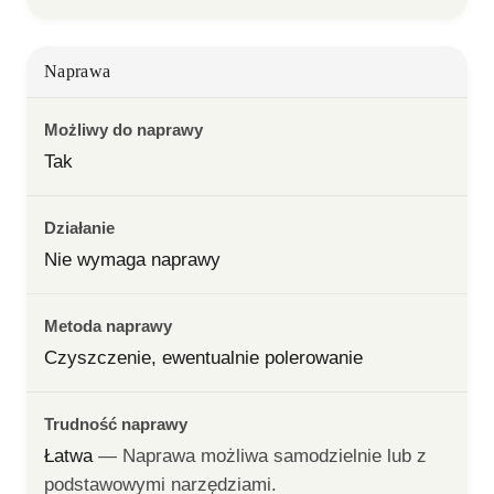
Naprawa
Możliwy do naprawy
Tak
Działanie
Nie wymaga naprawy
Metoda naprawy
Czyszczenie, ewentualnie polerowanie
Trudność naprawy
Łatwa
— 
Naprawa możliwa samodzielnie lub z 
podstawowymi narzędziami.