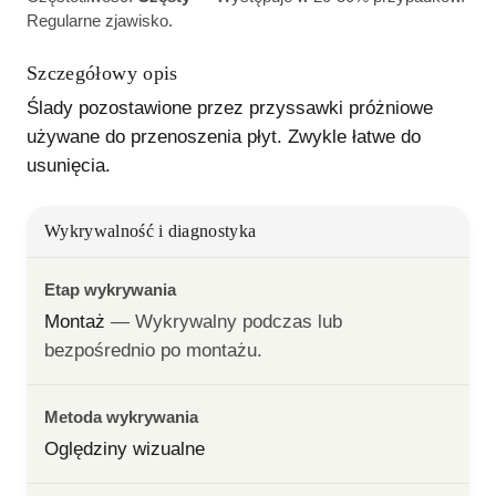
Regularne zjawisko.
Szczegółowy opis
Ślady pozostawione przez przyssawki próżniowe 
używane do przenoszenia płyt. Zwykle łatwe do 
usunięcia.
Wykrywalność i diagnostyka
Etap wykrywania
Montaż
— 
Wykrywalny podczas lub 
bezpośrednio po montażu.
Metoda wykrywania
Oględziny wizualne