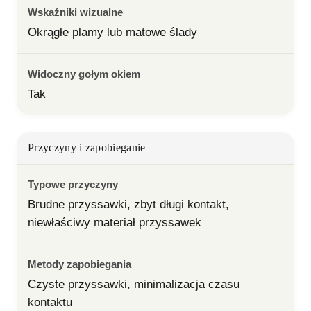
Wskaźniki wizualne
Okrągłe plamy lub matowe ślady
Widoczny gołym okiem
Tak
Przyczyny i zapobieganie
Typowe przyczyny
Brudne przyssawki, zbyt długi kontakt, 
niewłaściwy materiał przyssawek
Metody zapobiegania
Czyste przyssawki, minimalizacja czasu 
kontaktu