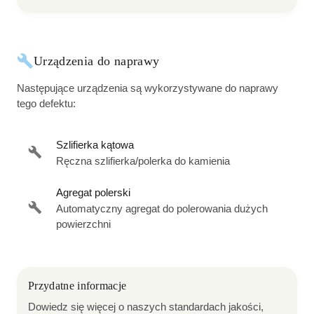
Urządzenia do naprawy
Następujące urządzenia są wykorzystywane do naprawy
tego defektu:
Szlifierka kątowa
Ręczna szlifierka/polerka do kamienia
Agregat polerski
Automatyczny agregat do polerowania dużych
powierzchni
Przydatne informacje
Dowiedz się więcej o naszych standardach jakości,