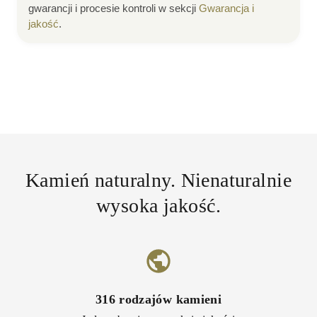
gwarancji i procesie kontroli w sekcji
Gwarancja i
jakość
.
Kamień naturalny. Nienaturalnie
wysoka jakość.
316
rodzajów kamieni