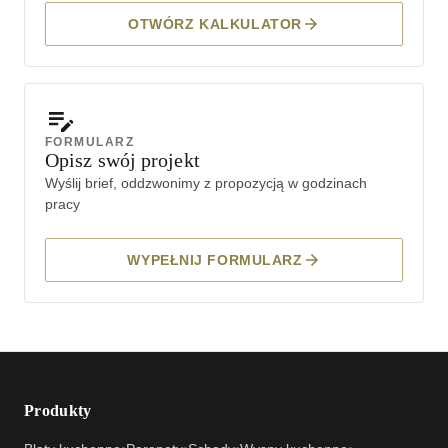
OTWÓRZ KALKULATOR
FORMULARZ
Opisz swój projekt
Wyślij brief, oddzwonimy z propozycją w godzinach
pracy
WYPEŁNIJ FORMULARZ
Produkty