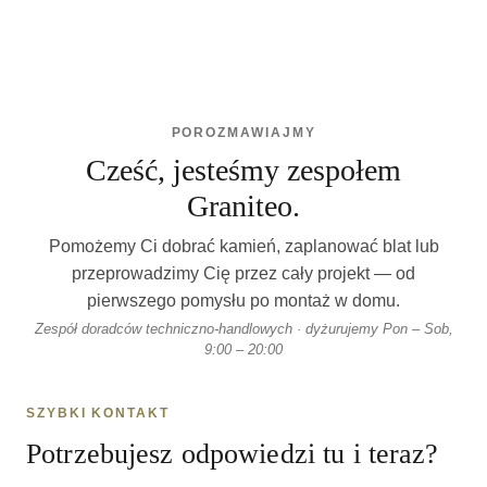
POROZMAWIAJMY
Cześć, jesteśmy zespołem
Graniteo.
Pomożemy Ci dobrać kamień, zaplanować blat lub
przeprowadzimy Cię przez cały projekt — od
pierwszego pomysłu po montaż w domu.
Zespół doradców techniczno-handlowych · dyżurujemy Pon – Sob,
9:00 – 20:00
SZYBKI KONTAKT
Potrzebujesz odpowiedzi tu i teraz?