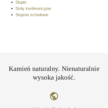
Słupki
Stoły konferencyjne
Stopnie schodowe
Kamień naturalny. Nienaturalnie
wysoka jakość.