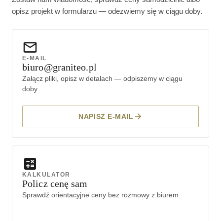
opisz projekt w formularzu — odezwiemy się w ciągu doby.
E-MAIL
biuro@graniteo.pl
Załącz pliki, opisz w detalach — odpiszemy w ciągu
doby
NAPISZ E-MAIL
KALKULATOR
Policz cenę sam
Sprawdź orientacyjne ceny bez rozmowy z biurem