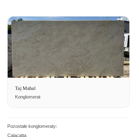
Taj Mahal
Konglomerat
Pozostałe konglomeraty:
Calacatta