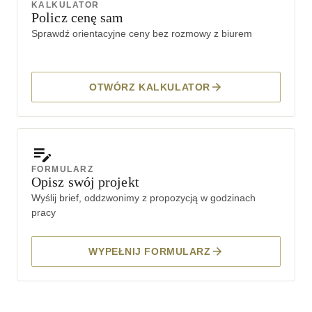
KALKULATOR
Policz cenę sam
Sprawdź orientacyjne ceny bez rozmowy z biurem
OTWÓRZ KALKULATOR
FORMULARZ
Opisz swój projekt
Wyślij brief, oddzwonimy z propozycją w godzinach
pracy
WYPEŁNIJ FORMULARZ