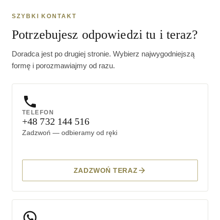
SZYBKI KONTAKT
Potrzebujesz odpowiedzi tu i teraz?
Doradca jest po drugiej stronie. Wybierz najwygodniejszą
formę i porozmawiajmy od razu.
TELEFON
+48 732 144 516
Zadzwoń — odbieramy od ręki
ZADZWOŃ TERAZ