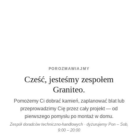
POROZMAWIAJMY
Cześć, jesteśmy zespołem
Graniteo.
Pomożemy Ci dobrać kamień, zaplanować blat lub
przeprowadzimy Cię przez cały projekt — od
pierwszego pomysłu po montaż w domu.
Zespół doradców techniczno-handlowych · dyżurujemy Pon – Sob,
9:00 – 20:00