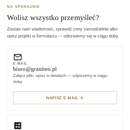
NA SPOKOJNIE
Wolisz wszystko przemyśleć?
Zostaw nam wiadomość, sprawdź ceny samodzielnie albo
opisz projekt w formularzu — odezwiemy się w ciągu doby.
E-MAIL
biuro@graniteo.pl
Załącz pliki, opisz w detalach — odpiszemy w ciągu
doby
NAPISZ E-MAIL