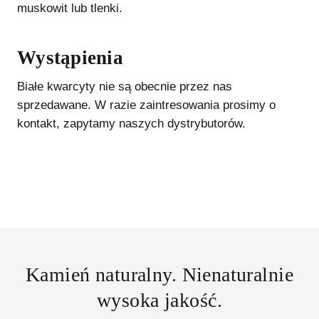
muskowit lub tlenki.
Wystąpienia
Białe kwarcyty
nie są obecnie przez nas
sprzedawane. W razie zaintresowania prosimy o
kontakt, zapytamy naszych dystrybutorów.
Kamień naturalny. Nienaturalnie
wysoka jakość.