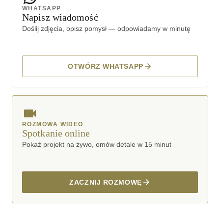
WHATSAPP
Napisz wiadomość
Doślij zdjęcia, opisz pomysł — odpowiadamy w minutę
OTWÓRZ WHATSAPP
ROZMOWA WIDEO
Spotkanie online
Pokaż projekt na żywo, omów detale w 15 minut
ZACZNIJ ROZMOWĘ