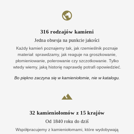
316
rodzajów kamieni
Jedna obsesja na punkcie jakości
Każdy kamień poznajemy tak, jak rzemieślnik poznaje
materiał: sprawdzamy, jak reaguje na groszkowanie,
płomieniowanie, polerowanie czy szczotkowanie. Tylko
wtedy wiemy, jaką historię naprawdę potrafi opowiedzieć.
Bo piękno zaczyna się w kamieniołomie, nie w katalogu.
32
kamieniołomów z
15
krajów
Od 1840 roku do dziś
Współpracujemy z kamieniołomami, które wydobywają