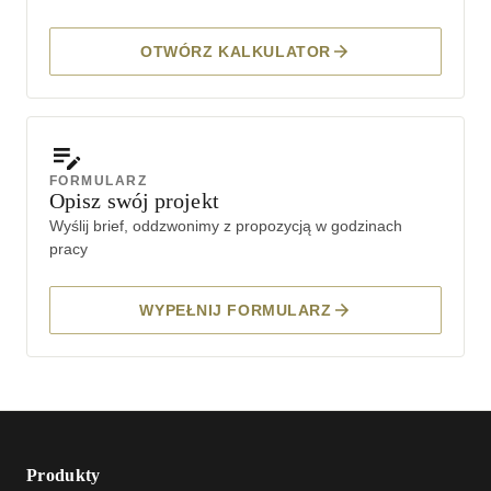
OTWÓRZ KALKULATOR
FORMULARZ
Opisz swój projekt
Wyślij brief, oddzwonimy z propozycją w godzinach
pracy
WYPEŁNIJ FORMULARZ
Produkty