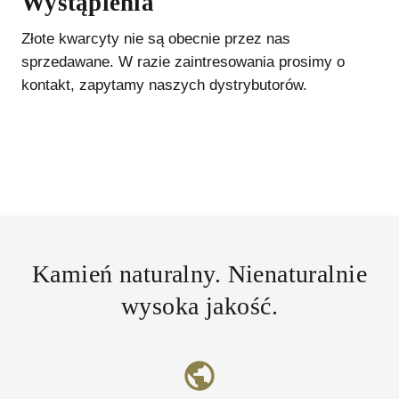
Wystąpienia
Złote kwarcyty
nie są obecnie przez nas
sprzedawane. W razie zaintresowania prosimy o
kontakt, zapytamy naszych dystrybutorów.
Kamień naturalny. Nienaturalnie
wysoka jakość.