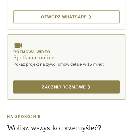
OTWÓRZ WHATSAPP
ROZMOWA WIDEO
Spotkanie online
Pokaż projekt na żywo, omów detale w 15 minut
ZACZNIJ ROZMOWĘ
NA SPOKOJNIE
Wolisz wszystko przemyśleć?