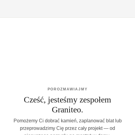
POROZMAWIAJMY
Cześć, jesteśmy zespołem
Graniteo.
Pomożemy Ci dobrać kamień, zaplanować blat lub
przeprowadzimy Cię przez cały projekt — od