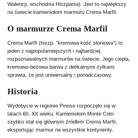
Walencji, wschodnia Hiszpania). Jest to największy
na świecie kamieniołom marmuru Crema Marfil.
O marmurze Crema Marfil
Crema Marfil (hiszp. "kremowa kość słoniowa") to
jeden z najpopularniejszych i najbardziej
rozpoznawalnych marmurów na świecie. Jego ciepła,
kremowo-beżowa barwa z delikatnymi żyłkami
sprawia, że jest uniwersalny i ponadczasowy.
Historia
Wydobycie w regionie Pinoso rozpoczęło się w
latach 60. XX wieku. Kamieniołom Monte Coto
szybko stał się głównym źródłem Crema Marfil,
eksportując marmur na wszystkie kontynenty.