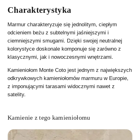
Charakterystyka
Marmur charakteryzuje się jednolitym, ciepłym
odcieniem beżu z subtelnymi jaśniejszymi i
ciemniejszymi smugami. Dzięki swojej neutralnej
kolorystyce doskonale komponuje się zarówno z
klasycznymi, jak i nowoczesnymi wnętrzami.
Kamieniołom Monte Coto jest jednym z największych
odkrywkowych kamieniołomów marmuru w Europie,
z imponującymi tarasami widocznymi nawet z
satelity.
Kamienie z tego kamieniołomu