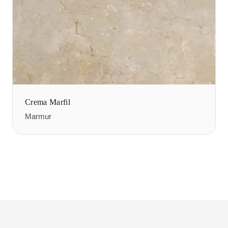
Crema Marfil
Marmur