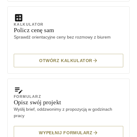
KALKULATOR
Policz cenę sam
Sprawdź orientacyjne ceny bez rozmowy z biurem
OTWÓRZ KALKULATOR
FORMULARZ
Opisz swój projekt
Wyślij brief, oddzwonimy z propozycją w godzinach
pracy
WYPEŁNIJ FORMULARZ