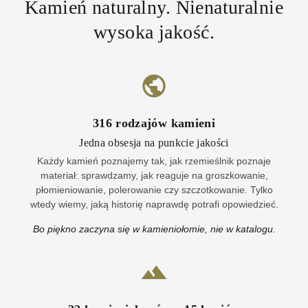
Kamień naturalny. Nienaturalnie
wysoka jakość.
316
rodzajów kamieni
Jedna obsesja na punkcie jakości
Każdy kamień poznajemy tak, jak rzemieślnik poznaje
materiał: sprawdzamy, jak reaguje na groszkowanie,
płomieniowanie, polerowanie czy szczotkowanie. Tylko
wtedy wiemy, jaką historię naprawdę potrafi opowiedzieć.
Bo piękno zaczyna się w kamieniołomie, nie w katalogu.