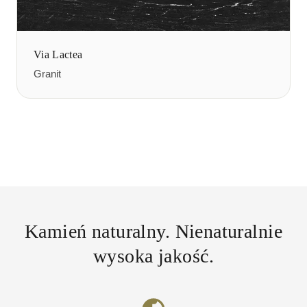
Via Lactea
Granit
Kamień naturalny. Nienaturalnie
wysoka jakość.