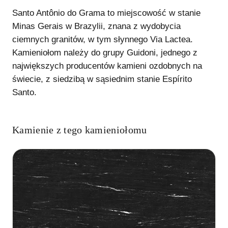
Santo Antônio do Grama to miejscowość w stanie
Minas Gerais w Brazylii, znana z wydobycia
ciemnych granitów, w tym słynnego Via Lactea.
Kamieniołom należy do grupy Guidoni, jednego z
największych producentów kamieni ozdobnych na
świecie, z siedzibą w sąsiednim stanie Espírito
Santo.
Kamienie z tego kamieniołomu