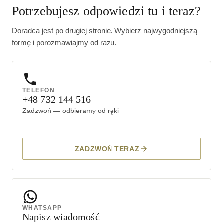
Potrzebujesz odpowiedzi tu i teraz?
Doradca jest po drugiej stronie. Wybierz najwygodniejszą
formę i porozmawiajmy od razu.
TELEFON
+48 732 144 516
Zadzwoń — odbieramy od ręki
ZADZWOŃ TERAZ
WHATSAPP
Napisz wiadomość