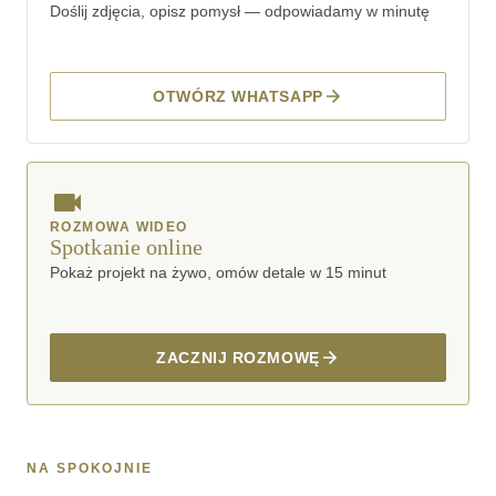
Doślij zdjęcia, opisz pomysł — odpowiadamy w minutę
OTWÓRZ WHATSAPP
ROZMOWA WIDEO
Spotkanie online
Pokaż projekt na żywo, omów detale w 15 minut
ZACZNIJ ROZMOWĘ
NA SPOKOJNIE