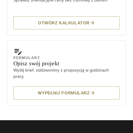
OTWÓRZ KALKULATOR
FORMULARZ
Opisz swój projekt
Wyślij brief, oddzwonimy z propozycją w godzinach
pracy
WYPEŁNIJ FORMULARZ