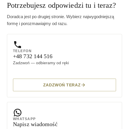
Potrzebujesz odpowiedzi tu i teraz?
Doradca jest po drugiej stronie. Wybierz najwygodniejszą
formę i porozmawiajmy od razu.
TELEFON
+48 732 144 516
Zadzwoń — odbieramy od ręki
ZADZWOŃ TERAZ
WHATSAPP
Napisz wiadomość