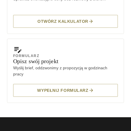
OTWÓRZ KALKULATOR
FORMULARZ
Opisz swój projekt
Wyślij brief, oddzwonimy z propozycją w godzinach
pracy
WYPEŁNIJ FORMULARZ