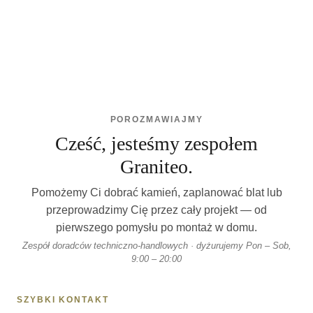
POROZMAWIAJMY
Cześć, jesteśmy zespołem
Graniteo.
Pomożemy Ci dobrać kamień, zaplanować blat lub
przeprowadzimy Cię przez cały projekt — od
pierwszego pomysłu po montaż w domu.
Zespół doradców techniczno-handlowych · dyżurujemy Pon – Sob,
9:00 – 20:00
SZYBKI KONTAKT