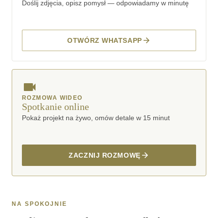
Doślij zdjęcia, opisz pomysł — odpowiadamy w minutę
OTWÓRZ WHATSAPP
ROZMOWA WIDEO
Spotkanie online
Pokaż projekt na żywo, omów detale w 15 minut
ZACZNIJ ROZMOWĘ
NA SPOKOJNIE