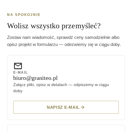
NA SPOKOJNIE
Wolisz wszystko przemyśleć?
Zostaw nam wiadomość, sprawdź ceny samodzielnie albo
opisz projekt w formularzu — odezwiemy się w ciągu doby.
E-MAIL
biuro@graniteo.pl
Załącz pliki, opisz w detalach — odpiszemy w ciągu
doby
NAPISZ E-MAIL