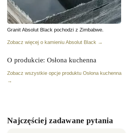
Granit
Absolut Black
pochodzi z Zimbabwe
.
Zobacz więcej o kamieniu
Absolut Black
→
O produkcie:
Osłona kuchenna
Zobacz wszystkie opcje produktu
Osłona kuchenna
→
Najczęściej zadawane pytania