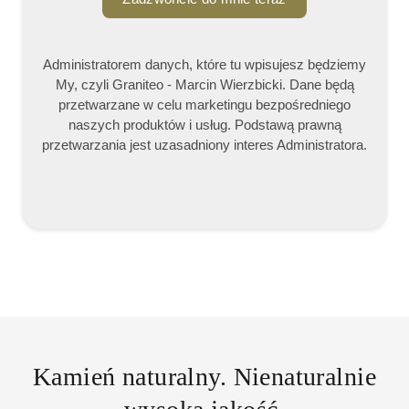
Administratorem danych, które tu wpisujesz będziemy
My, czyli Graniteo - Marcin Wierzbicki. Dane będą
przetwarzane w celu marketingu bezpośredniego
naszych produktów i usług. Podstawą prawną
przetwarzania jest uzasadniony interes Administratora.
Kamień naturalny. Nienaturalnie