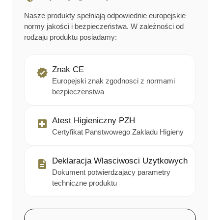
Nasze produkty spełniają odpowiednie europejskie
normy jakości i bezpieczeństwa. W zależności od
rodzaju produktu posiadamy:
Znak CE
Europejski znak zgodnosci z normami
bezpieczenstwa
Atest Higieniczny PZH
Certyfikat Panstwowego Zakladu Higieny
Deklaracja Wlasciwosci Uzytkowych
Dokument potwierdzajacy parametry
techniczne produktu