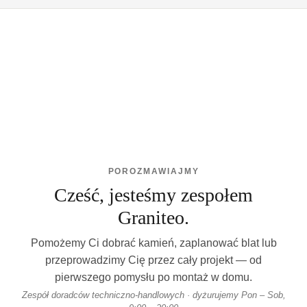
POROZMAWIAJMY
Cześć, jesteśmy zespołem
Graniteo.
Pomożemy Ci dobrać kamień, zaplanować blat lub
przeprowadzimy Cię przez cały projekt — od
pierwszego pomysłu po montaż w domu.
Zespół doradców techniczno-handlowych · dyżurujemy Pon – Sob,