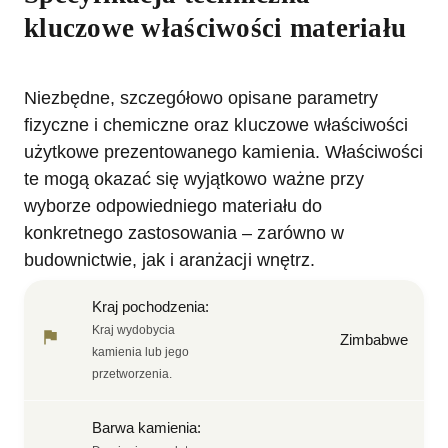
kluczowe właściwości materiału
Niezbędne, szczegółowo opisane parametry
fizyczne i chemiczne oraz kluczowe właściwości
użytkowe prezentowanego kamienia. Właściwości
te mogą okazać się wyjątkowo ważne przy
wyborze odpowiedniego materiału do
konkretnego zastosowania – zarówno w
budownictwie, jak i aranżacji wnętrz.
Kraj pochodzenia
:
Kraj wydobycia
Zimbabwe
kamienia lub jego
przetworzenia.
Barwa kamienia
: