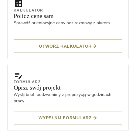
KALKULATOR
Policz cenę sam
Sprawdź orientacyjne ceny bez rozmowy z biurem
OTWÓRZ KALKULATOR
FORMULARZ
Opisz swój projekt
Wyślij brief, oddzwonimy z propozycją w godzinach
pracy
WYPEŁNIJ FORMULARZ