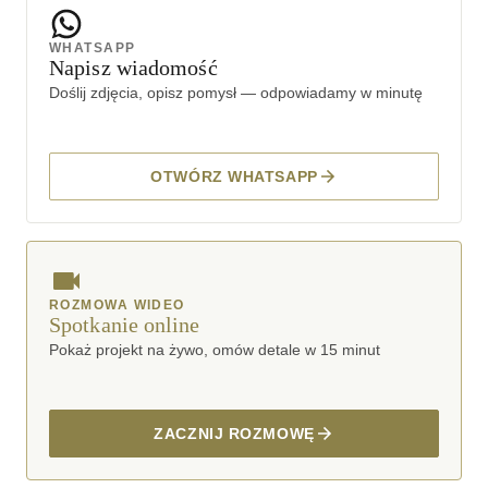
WHATSAPP
Napisz wiadomość
Doślij zdjęcia, opisz pomysł — odpowiadamy w minutę
OTWÓRZ WHATSAPP
ROZMOWA WIDEO
Spotkanie online
Pokaż projekt na żywo, omów detale w 15 minut
ZACZNIJ ROZMOWĘ