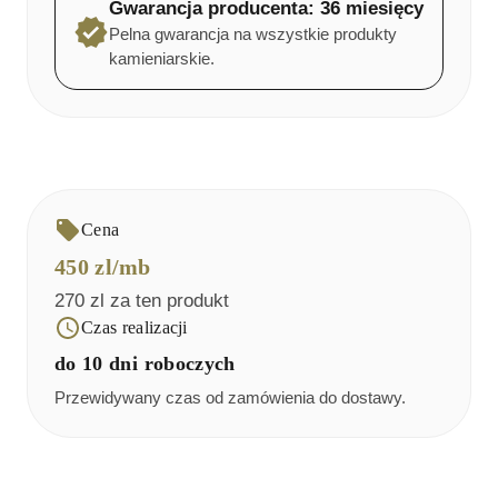
Gwarancja producenta: 36 miesięcy
Pelna gwarancja na wszystkie produkty
kamieniarskie.
Cena
450
zl/mb
270
zl za ten produkt
Czas realizacji
do 10 dni roboczych
Przewidywany czas od zamówienia do dostawy.