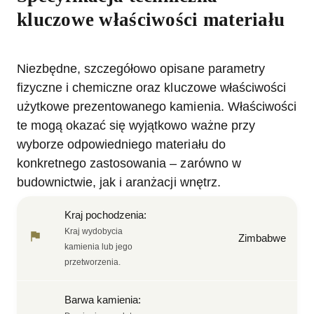
kluczowe właściwości materiału
Niezbędne, szczegółowo opisane parametry
fizyczne i chemiczne oraz kluczowe właściwości
użytkowe prezentowanego kamienia. Właściwości
te mogą okazać się wyjątkowo ważne przy
wyborze odpowiedniego materiału do
konkretnego zastosowania – zarówno w
budownictwie, jak i aranżacji wnętrz.
Kraj pochodzenia
:
Kraj wydobycia
Zimbabwe
kamienia lub jego
przetworzenia.
Barwa kamienia
: