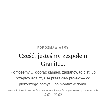
POROZMAWIAJMY
Cześć, jesteśmy zespołem
Graniteo.
Pomożemy Ci dobrać kamień, zaplanować blat lub
przeprowadzimy Cię przez cały projekt — od
pierwszego pomysłu po montaż w domu.
Zespół doradców techniczno-handlowych · dyżurujemy Pon – Sob,
9:00 – 20:00