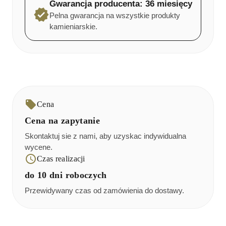
Gwarancja producenta: 36 miesięcy
Pelna gwarancja na wszystkie produkty
kamieniarskie.
Cena
Cena na zapytanie
Skontaktuj sie z nami, aby uzyskac indywidualna
wycene.
Czas realizacji
do 10 dni roboczych
Przewidywany czas od zamówienia do dostawy.