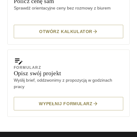
Policz cenę sam
Sprawdź orientacyjne ceny bez rozmowy z biurem
OTWÓRZ KALKULATOR
FORMULARZ
Opisz swój projekt
Wyślij brief, oddzwonimy z propozycją w godzinach
pracy
WYPEŁNIJ FORMULARZ