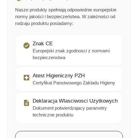
Nasze produkty spełniają odpowiednie europejskie
normy jakości i bezpieczeństwa. W zależności od
rodzaju produktu posiadamy:
Znak CE
Europejski znak zgodnosci z normami
bezpieczenstwa
Atest Higieniczny PZH
Certyfikat Panstwowego Zakladu Higieny
Deklaracja Wlasciwosci Uzytkowych
Dokument potwierdzajacy parametry
techniczne produktu