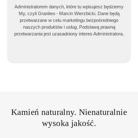
Administratorem danych, które tu wpisujesz będziemy
My, czyli Graniteo - Marcin Wierzbicki. Dane będą
przetwarzane w celu marketingu bezpośredniego
naszych produktów i usług. Podstawą prawną
przetwarzania jest uzasadniony interes Administratora.
Kamień naturalny. Nienaturalnie
wysoka jakość.