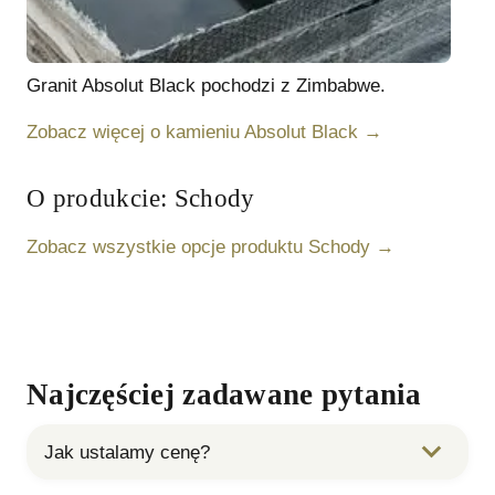
Granit
Absolut Black
pochodzi z Zimbabwe
.
Zobacz więcej o kamieniu
Absolut Black
→
O produkcie:
Schody
Zobacz wszystkie opcje produktu
Schody
→
Najczęściej zadawane pytania
Jak ustalamy cenę?