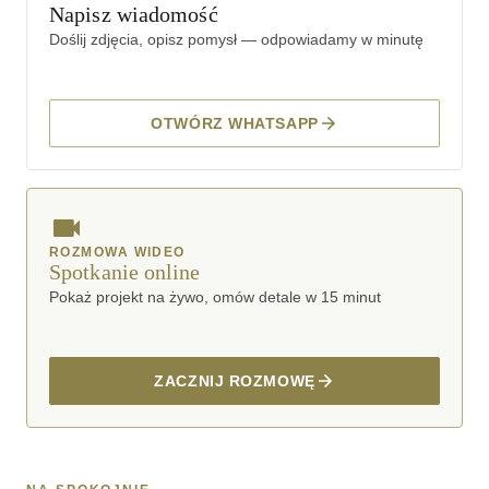
Napisz wiadomość
Doślij zdjęcia, opisz pomysł — odpowiadamy w minutę
OTWÓRZ WHATSAPP
ROZMOWA WIDEO
Spotkanie online
Pokaż projekt na żywo, omów detale w 15 minut
ZACZNIJ ROZMOWĘ