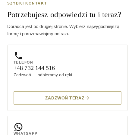
SZYBKI KONTAKT
Potrzebujesz odpowiedzi tu i teraz?
Doradca jest po drugiej stronie. Wybierz najwygodniejszą
formę i porozmawiajmy od razu.
TELEFON
+48 732 144 516
Zadzwoń — odbieramy od ręki
ZADZWOŃ TERAZ
WHATSAPP