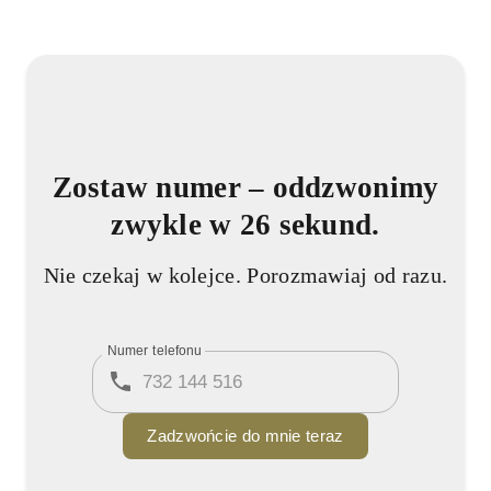
Zostaw numer
– oddzwonimy
zwykle w 26 sekund.
Nie czekaj w kolejce. Porozmawiaj od razu.
Numer telefonu
Zadzwońcie do mnie teraz