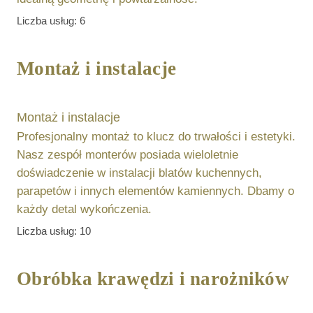
Liczba usług:
6
Montaż i instalacje
Montaż i instalacje
Profesjonalny montaż to klucz do trwałości i estetyki.
Nasz zespół monterów posiada wieloletnie
doświadczenie w instalacji blatów kuchennych,
parapetów i innych elementów kamiennych. Dbamy o
każdy detal wykończenia.
Liczba usług:
10
Obróbka krawędzi i narożników