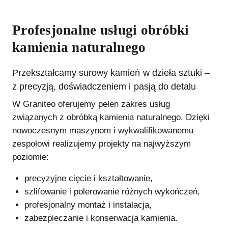
Profesjonalne usługi obróbki
kamienia naturalnego
Przekształcamy surowy kamień w dzieła sztuki –
z precyzją, doświadczeniem i pasją do detalu
W Graniteo oferujemy pełen zakres usług
związanych z obróbką kamienia naturalnego. Dzięki
nowoczesnym maszynom i wykwalifikowanemu
zespołowi realizujemy projekty na najwyższym
poziomie:
precyzyjne cięcie i kształtowanie,
szlifowanie i polerowanie różnych wykończeń,
profesjonalny montaż i instalacja,
zabezpieczanie i konserwacja kamienia.