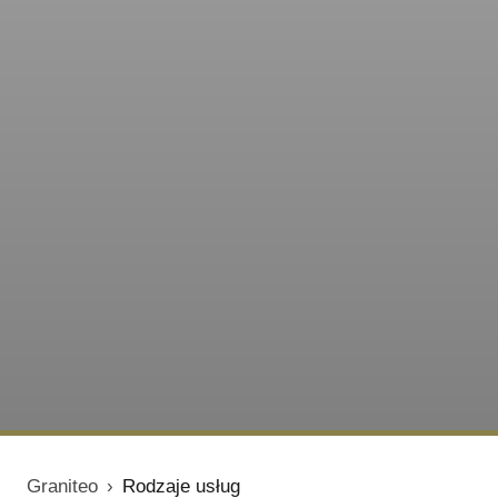
Graniteo
›
Rodzaje usług