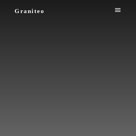
Graniteo