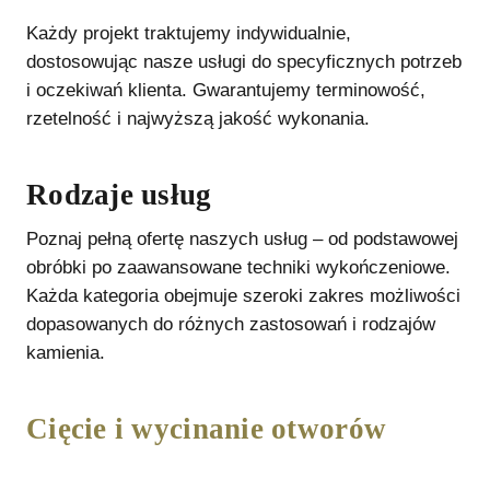
Każdy projekt traktujemy indywidualnie,
dostosowując nasze usługi do specyficznych potrzeb
i oczekiwań klienta. Gwarantujemy terminowość,
rzetelność i najwyższą jakość wykonania.
Rodzaje usług
Poznaj pełną ofertę naszych usług – od podstawowej
obróbki po zaawansowane techniki wykończeniowe.
Każda kategoria obejmuje szeroki zakres możliwości
dopasowanych do różnych zastosowań i rodzajów
kamienia.
Cięcie i wycinanie otworów