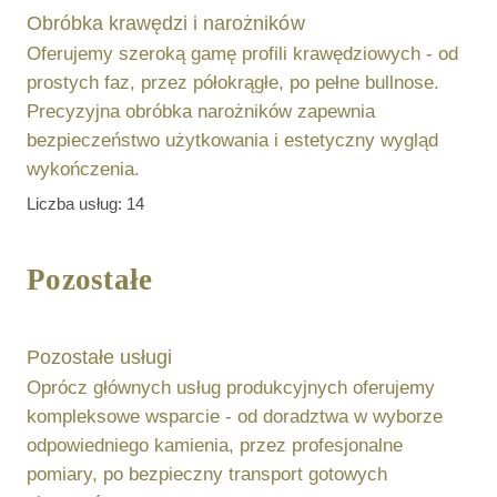
Obróbka krawędzi i narożników
Oferujemy szeroką gamę profili krawędziowych - od
prostych faz, przez półokrągłe, po pełne bullnose.
Precyzyjna obróbka narożników zapewnia
bezpieczeństwo użytkowania i estetyczny wygląd
wykończenia.
Liczba usług:
14
Pozostałe
Pozostałe usługi
Oprócz głównych usług produkcyjnych oferujemy
kompleksowe wsparcie - od doradztwa w wyborze
odpowiedniego kamienia, przez profesjonalne
pomiary, po bezpieczny transport gotowych