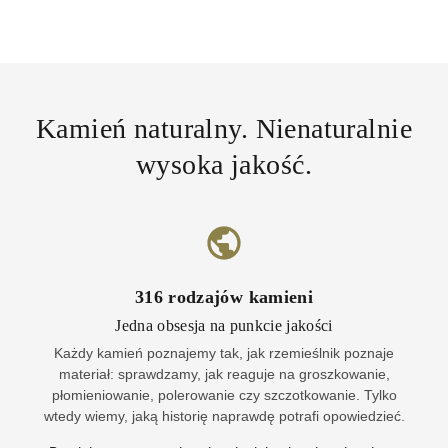
Kamień naturalny. Nienaturalnie
wysoka jakość.
316
rodzajów kamieni
Jedna obsesja na punkcie jakości
Każdy kamień poznajemy tak, jak rzemieślnik poznaje
materiał: sprawdzamy, jak reaguje na groszkowanie,
płomieniowanie, polerowanie czy szczotkowanie. Tylko
wtedy wiemy, jaką historię naprawdę potrafi opowiedzieć.