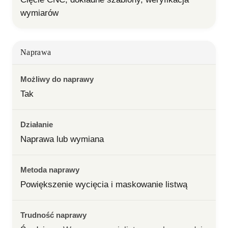
wymiarów
Naprawa
Możliwy do naprawy
Tak
Działanie
Naprawa lub wymiana
Metoda naprawy
Powiększenie wycięcia i maskowanie listwą
Trudność naprawy