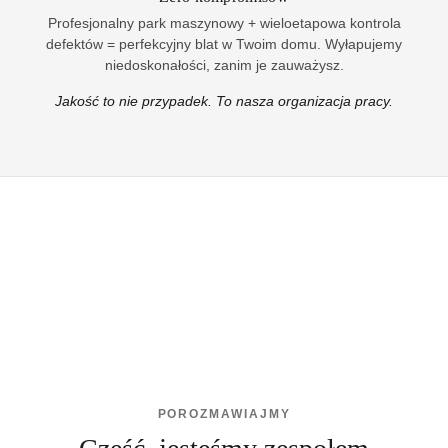
Profesjonalny park maszynowy + wieloetapowa kontrola
defektów = perfekcyjny blat w Twoim domu. Wyłapujemy
niedoskonałości, zanim je zauważysz.
Jakość to nie przypadek. To nasza organizacja pracy.
POROZMAWIAJMY