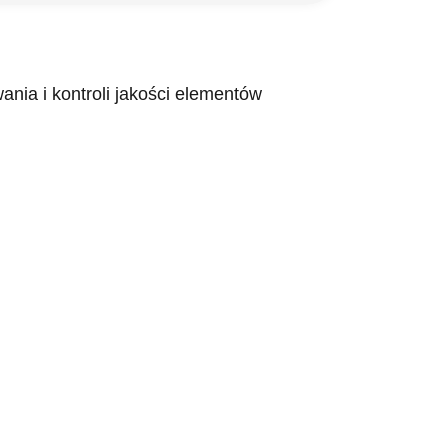
nia i kontroli jakości elementów