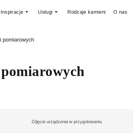
Inspiracje
Usługi
Rodzaje kamieni
O nas
i pomiarowych
i pomiarowych
Zdjęcie urządzenia w przygotowaniu