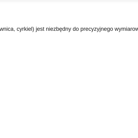
nica, cyrkiel) jest niezbędny do precyzyjnego wymiarowa