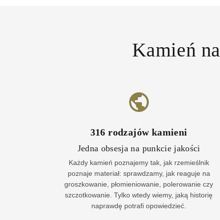
Kamień nat
316
rodzajów kamieni
Jedna obsesja na punkcie jakości
Każdy kamień poznajemy tak, jak rzemieślnik
poznaje materiał: sprawdzamy, jak reaguje na
groszkowanie, płomieniowanie, polerowanie czy
szczotkowanie. Tylko wtedy wiemy, jaką historię
naprawdę potrafi opowiedzieć.