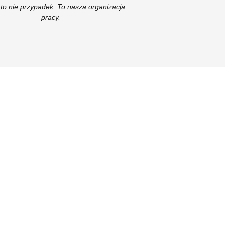
to nie przypadek. To nasza organizacja
pracy.