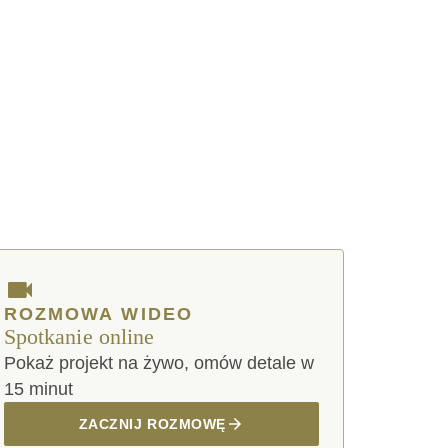
ROZMOWA WIDEO
Spotkanie online
Pokaż projekt na żywo, omów detale w
15 minut
ZACZNIJ ROZMOWĘ