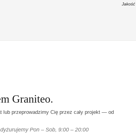
Jakość 
em Graniteo.
 lub przeprowadzimy Cię przez cały projekt — od
dyżurujemy Pon – Sob, 9:00 – 20:00