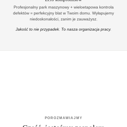
Profesjonalny park maszynowy + wieloetapowa kontrola
defektów = perfekcyjny blat w Twoim domu. Wyłapujemy
niedoskonałości, zanim je zauważysz.
Jakość to nie przypadek. To nasza organizacja pracy.
POROZMAWIAJMY