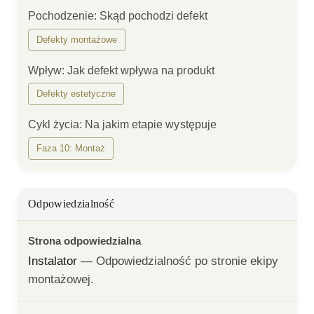
Pochodzenie
:
Skąd pochodzi defekt
Defekty montażowe
Wpływ
:
Jak defekt wpływa na produkt
Defekty estetyczne
Cykl życia
:
Na jakim etapie występuje
Faza 10: Montaż
Odpowiedzialność
Strona odpowiedzialna
Instalator
— 
Odpowiedzialność po stronie ekipy 
montażowej.