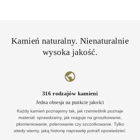
Kamień naturalny. Nienaturalnie
wysoka jakość.
316
rodzajów kamieni
Jedna obsesja na punkcie jakości
Każdy kamień poznajemy tak, jak rzemieślnik poznaje
materiał: sprawdzamy, jak reaguje na groszkowanie,
płomieniowanie, polerowanie czy szczotkowanie. Tylko
wtedy wiemy, jaką historię naprawdę potrafi opowiedzieć.