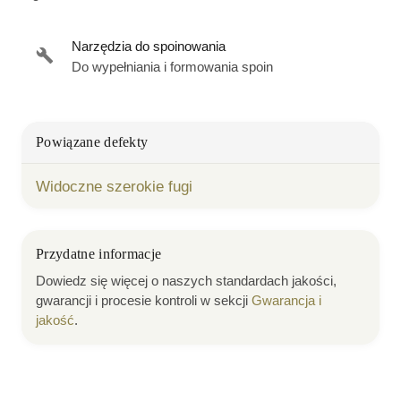
Narzędzia do spoinowania
Do wypełniania i formowania spoin
Powiązane defekty
Widoczne szerokie fugi
Przydatne informacje
Dowiedz się więcej o naszych standardach jakości,
gwarancji i procesie kontroli w sekcji
Gwarancja i
jakość
.