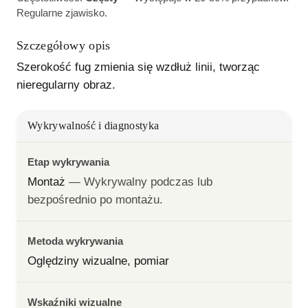
Regularne zjawisko.
Szczegółowy opis
Szerokość fug zmienia się wzdłuż linii, tworząc 
nieregularny obraz.
Wykrywalność i diagnostyka
Etap wykrywania
Montaż
— 
Wykrywalny podczas lub 
bezpośrednio po montażu.
Metoda wykrywania
Oględziny wizualne, pomiar
Wskaźniki wizualne