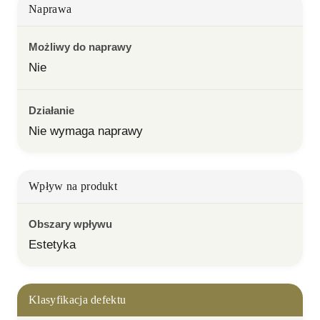
Naprawa
Możliwy do naprawy
Nie
Działanie
Nie wymaga naprawy
Wpływ na produkt
Obszary wpływu
Estetyka
Klasyfikacja defektu