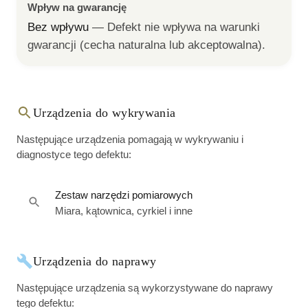
Wpływ na gwarancję
Bez wpływu
— 
Defekt nie wpływa na warunki 
gwarancji (cecha naturalna lub akceptowalna).
Urządzenia do wykrywania
Następujące urządzenia pomagają w wykrywaniu i
diagnostyce tego defektu:
Zestaw narzędzi pomiarowych
Miara, kątownica, cyrkiel i inne
Urządzenia do naprawy
Następujące urządzenia są wykorzystywane do naprawy
tego defektu: