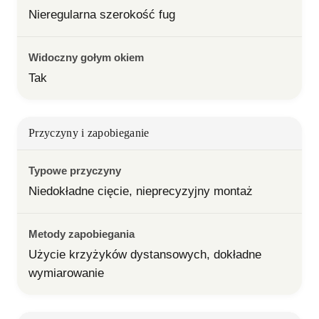
Nieregularna szerokość fug
Widoczny gołym okiem
Tak
Przyczyny i zapobieganie
Typowe przyczyny
Niedokładne cięcie, nieprecyzyjny montaż
Metody zapobiegania
Użycie krzyżyków dystansowych, dokładne 
wymiarowanie