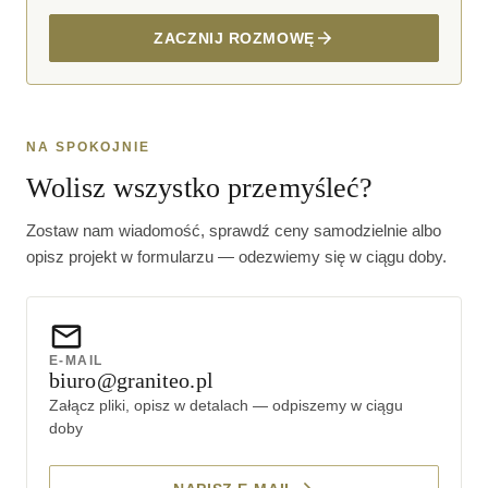
ZACZNIJ ROZMOWĘ
NA SPOKOJNIE
Wolisz wszystko przemyśleć?
Zostaw nam wiadomość, sprawdź ceny samodzielnie albo
opisz projekt w formularzu — odezwiemy się w ciągu doby.
E-MAIL
biuro@graniteo.pl
Załącz pliki, opisz w detalach — odpiszemy w ciągu
doby