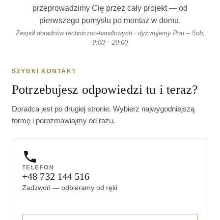
przeprowadzimy Cię przez cały projekt — od
pierwszego pomysłu po montaż w domu.
Zespół doradców techniczno-handlowych · dyżurujemy Pon – Sob,
9:00 – 20:00
SZYBKI KONTAKT
Potrzebujesz odpowiedzi tu i teraz?
Doradca jest po drugiej stronie. Wybierz najwygodniejszą
formę i porozmawiajmy od razu.
TELEFON
+48 732 144 516
Zadzwoń — odbieramy od ręki