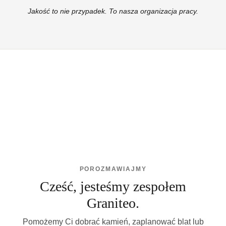
Jakość to nie przypadek. To nasza organizacja pracy.
POROZMAWIAJMY
Cześć, jesteśmy zespołem
Graniteo.
Pomożemy Ci dobrać kamień, zaplanować blat lub