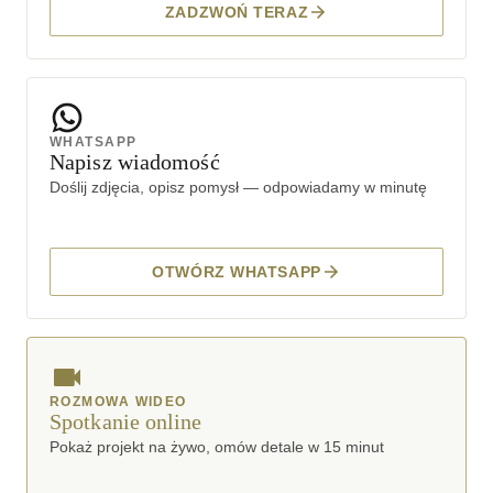
ZADZWOŃ TERAZ
WHATSAPP
Napisz wiadomość
Doślij zdjęcia, opisz pomysł — odpowiadamy w minutę
OTWÓRZ WHATSAPP
ROZMOWA WIDEO
Spotkanie online
Pokaż projekt na żywo, omów detale w 15 minut