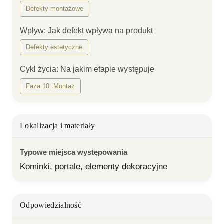
Defekty montażowe
Wpływ
:
Jak defekt wpływa na produkt
Defekty estetyczne
Cykl życia
:
Na jakim etapie występuje
Faza 10: Montaż
Lokalizacja i materiały
Typowe miejsca występowania
Kominki, portale, elementy dekoracyjne
Odpowiedzialność