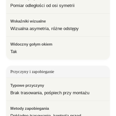
Pomiar odległości od osi symetrii
Wskaźniki wizualne
Wizualna asymetria, różne odstępy
Widoczny gołym okiem
Tak
Przyczyny i zapobieganie
Typowe przyczyny
Brak trasowania, pośpiech przy montażu
Metody zapobiegania
Dokładne trasowanie, kontrola przed 