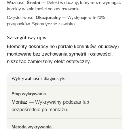
Ważność:
Średni
—
Defekt widoczny, który może wymagać
korekty w zależności od zastosowania.
Częstotliwość:
Okazjonalny
—
Występuje w 5-20%
przypadków. Sporadyczne zjawisko.
Szczegółowy opis
Elementy dekoracyjne (portale kominków, obudowy) 
montowane bez zachowania symetrii i osiowości, 
niszcząc zamierzony efekt estetyczny.
Wykrywalność i diagnostyka
Etap wykrywania
Montaż
— 
Wykrywalny podczas lub 
bezpośrednio po montażu.
Metoda wykrywania