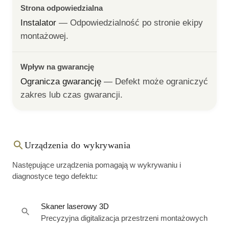
Strona odpowiedzialna
Instalator
— 
Odpowiedzialność po stronie ekipy 
montażowej.
Wpływ na gwarancję
Ogranicza gwarancję
— 
Defekt może ograniczyć 
zakres lub czas gwarancji.
Urządzenia do wykrywania
Następujące urządzenia pomagają w wykrywaniu i
diagnostyce tego defektu:
Skaner laserowy 3D
Precyzyjna digitalizacja przestrzeni montażowych