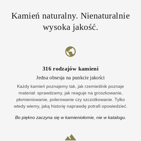
Kamień naturalny. Nienaturalnie
wysoka jakość.
316
rodzajów kamieni
Jedna obsesja na punkcie jakości
Każdy kamień poznajemy tak, jak rzemieślnik poznaje
materiał: sprawdzamy, jak reaguje na groszkowanie,
płomieniowanie, polerowanie czy szczotkowanie. Tylko
wtedy wiemy, jaką historię naprawdę potrafi opowiedzieć.
Bo piękno zaczyna się w kamieniołomie, nie w katalogu.