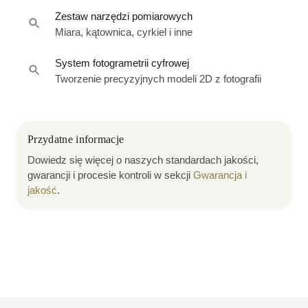
Zestaw narzędzi pomiarowych
Miara, kątownica, cyrkiel i inne
System fotogrametrii cyfrowej
Tworzenie precyzyjnych modeli 2D z fotografii
Przydatne informacje
Dowiedz się więcej o naszych standardach jakości,
gwarancji i procesie kontroli w sekcji
Gwarancja i
jakość
.