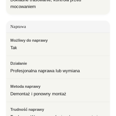
mocowaniem
Naprawa
Możliwy do naprawy
Tak
Działanie
Profesjonalna naprawa lub wymiana
Metoda naprawy
Demontaż i ponowny montaż
Trudność naprawy