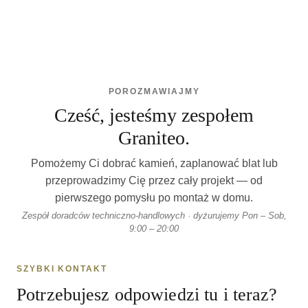
POROZMAWIAJMY
Cześć, jesteśmy zespołem
Graniteo.
Pomożemy Ci dobrać kamień, zaplanować blat lub
przeprowadzimy Cię przez cały projekt — od
pierwszego pomysłu po montaż w domu.
Zespół doradców techniczno-handlowych · dyżurujemy Pon – Sob,
9:00 – 20:00
SZYBKI KONTAKT
Potrzebujesz odpowiedzi tu i teraz?