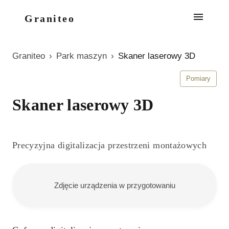
Graniteo
Graniteo
›
Park maszyn
›
Skaner laserowy 3D
Pomiary
Skaner laserowy 3D
Precyzyjna digitalizacja przestrzeni montażowych
Zdjęcie urządzenia w przygotowaniu