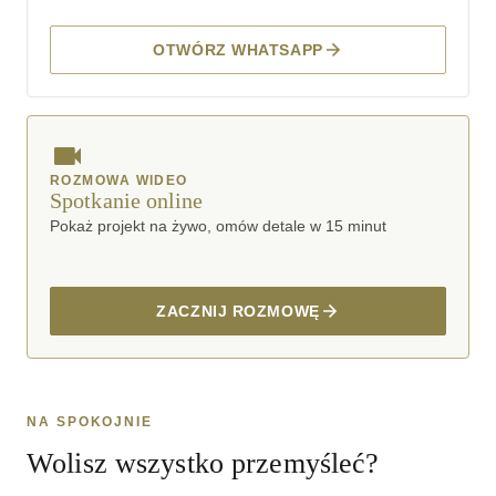
OTWÓRZ WHATSAPP
ROZMOWA WIDEO
Spotkanie online
Pokaż projekt na żywo, omów detale w 15 minut
ZACZNIJ ROZMOWĘ
NA SPOKOJNIE
Wolisz wszystko przemyśleć?