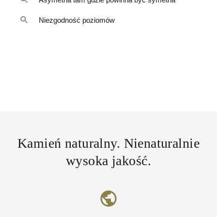
Niezgodność poziomów
Kamień naturalny. Nienaturalnie
wysoka jakość.