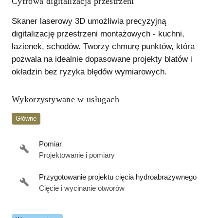
Cyfrowa digitalizacja przestrzeni
Skaner laserowy 3D umożliwia precyzyjną
digitalizację przestrzeni montażowych - kuchni,
łazienek, schodów. Tworzy chmurę punktów, która
pozwala na idealnie dopasowane projekty blatów i
okładzin bez ryzyka błędów wymiarowych.
Wykorzystywane w usługach
Główne
Pomiar
Projektowanie i pomiary
Przygotowanie projektu cięcia hydroabrazywnego
Cięcie i wycinanie otworów