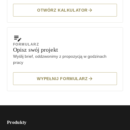
OTWÓRZ KALKULATOR
FORMULARZ
Opisz swój projekt
Wyślij brief, oddzwonimy z propozycją w godzinach
pracy
WYPEŁNIJ FORMULARZ
Produkty