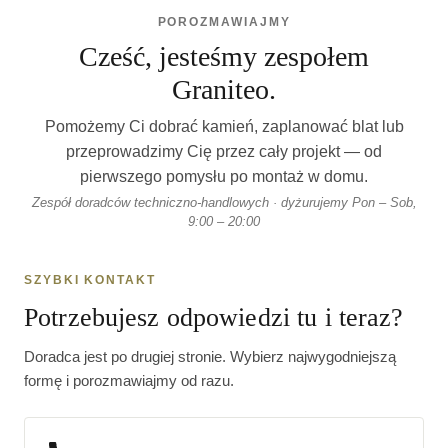
POROZMAWIAJMY
Cześć, jesteśmy zespołem
Graniteo.
Pomożemy Ci dobrać kamień, zaplanować blat lub
przeprowadzimy Cię przez cały projekt — od
pierwszego pomysłu po montaż w domu.
Zespół doradców techniczno-handlowych · dyżurujemy Pon – Sob,
9:00 – 20:00
SZYBKI KONTAKT
Potrzebujesz odpowiedzi tu i teraz?
Doradca jest po drugiej stronie. Wybierz najwygodniejszą
formę i porozmawiajmy od razu.