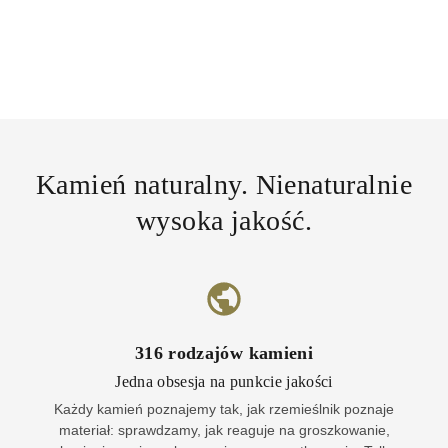
Kamień naturalny. Nienaturalnie
wysoka jakość.
316
rodzajów kamieni
Jedna obsesja na punkcie jakości
Każdy kamień poznajemy tak, jak rzemieślnik poznaje
materiał: sprawdzamy, jak reaguje na groszkowanie,