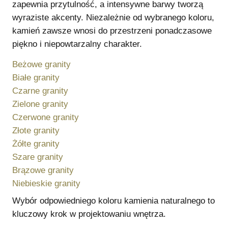
zapewnia przytulność, a intensywne barwy tworzą
wyraziste akcenty. Niezależnie od wybranego koloru,
kamień zawsze wnosi do przestrzeni ponadczasowe
piękno i niepowtarzalny charakter.
Beżowe granity
Białe granity
Czarne granity
Zielone granity
Czerwone granity
Złote granity
Żółte granity
Szare granity
Brązowe granity
Niebieskie granity
Wybór odpowiedniego koloru kamienia naturalnego to
kluczowy krok w projektowaniu wnętrza.