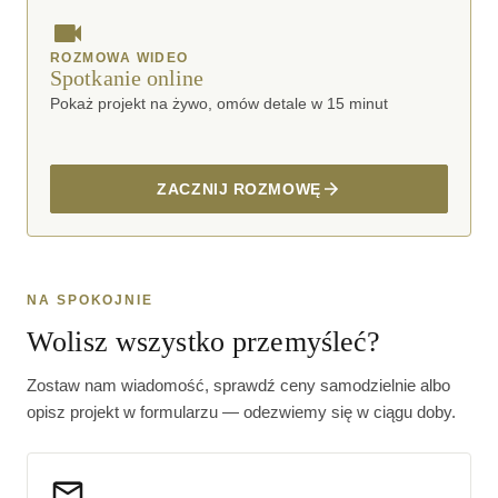
ROZMOWA WIDEO
Spotkanie online
Pokaż projekt na żywo, omów detale w 15 minut
ZACZNIJ ROZMOWĘ
NA SPOKOJNIE
Wolisz wszystko przemyśleć?
Zostaw nam wiadomość, sprawdź ceny samodzielnie albo
opisz projekt w formularzu — odezwiemy się w ciągu doby.