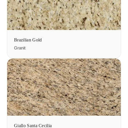
Brazilian Gold
Granit
Giallo Santa Cecilia