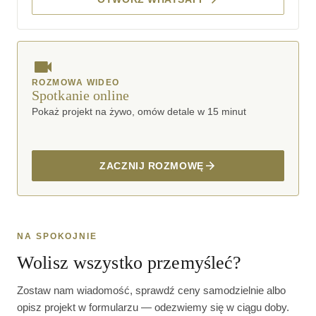
ROZMOWA WIDEO
Spotkanie online
Pokaż projekt na żywo, omów detale w 15 minut
ZACZNIJ ROZMOWĘ
NA SPOKOJNIE
Wolisz wszystko przemyśleć?
Zostaw nam wiadomość, sprawdź ceny samodzielnie albo
opisz projekt w formularzu — odezwiemy się w ciągu doby.