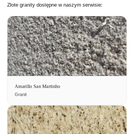
Złote granity
dostępne w naszym serwisie:
Amarillo San Martinho
Granit