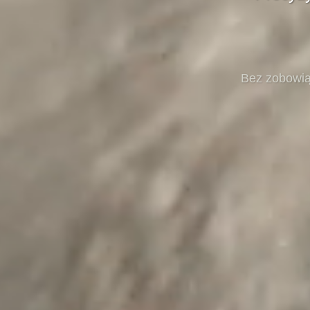
Bez zobowią