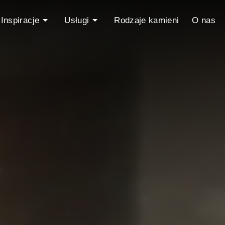
Inspiracje
Usługi
Rodzaje kamieni
O nas