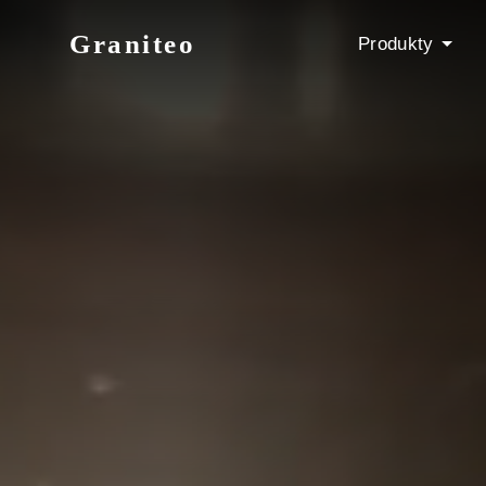
Graniteo
Produkty