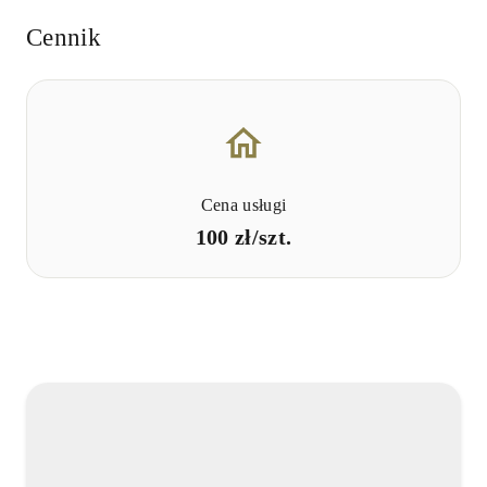
Cennik
Cena usługi
100 zł/szt.