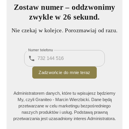
Zostaw numer
– oddzwonimy
zwykle w 26 sekund.
Nie czekaj w kolejce. Porozmawiaj od razu.
Numer telefonu
Zadzwońcie do mnie teraz
Administratorem danych, które tu wpisujesz będziemy
My, czyli Graniteo - Marcin Wierzbicki. Dane będą
przetwarzane w celu marketingu bezpośredniego
naszych produktów i usług. Podstawą prawną
przetwarzania jest uzasadniony interes Administratora.