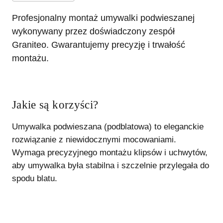
Profesjonalny montaż umywalki podwieszanej
wykonywany przez doświadczony zespół
Graniteo. Gwarantujemy precyzję i trwałość
montażu.
Jakie są korzyści?
Umywalka podwieszana (podblatowa) to eleganckie
rozwiązanie z niewidocznymi mocowaniami.
Wymaga precyzyjnego montażu klipsów i uchwytów,
aby umywalka była stabilna i szczelnie przylegała do
spodu blatu.