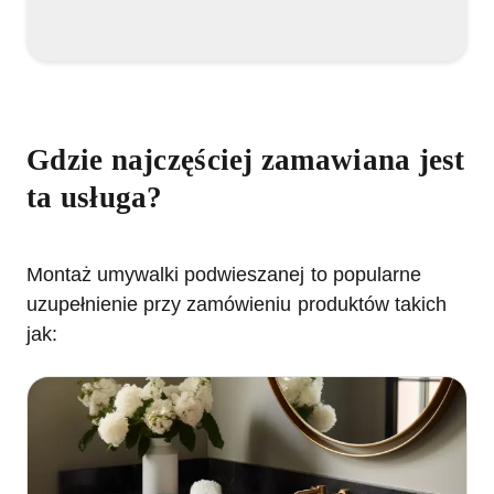
Gdzie najczęściej zamawiana jest
ta usługa?
Montaż umywalki podwieszanej
to popularne
uzupełnienie przy zamówieniu produktów takich
jak: