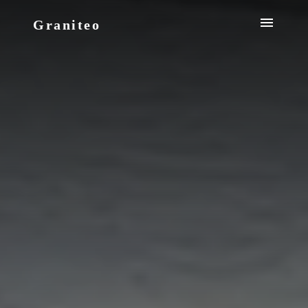
Graniteo