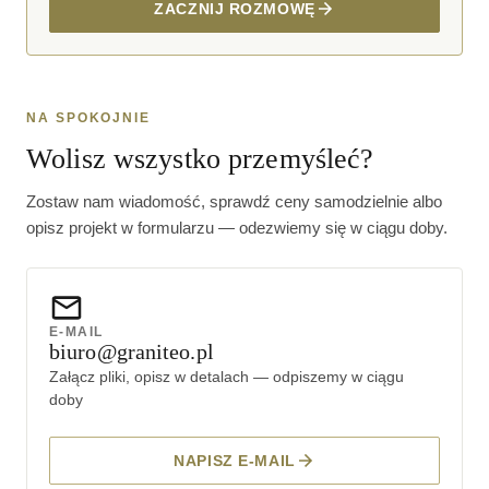
ZACZNIJ ROZMOWĘ
NA SPOKOJNIE
Wolisz wszystko przemyśleć?
Zostaw nam wiadomość, sprawdź ceny samodzielnie albo
opisz projekt w formularzu — odezwiemy się w ciągu doby.
E-MAIL
biuro@graniteo.pl
Załącz pliki, opisz w detalach — odpiszemy w ciągu
doby
NAPISZ E-MAIL