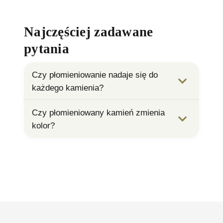
Najczęściej zadawane
pytania
Czy płomieniowanie nadaje się do
każdego kamienia?
Czy płomieniowany kamień zmienia
kolor?