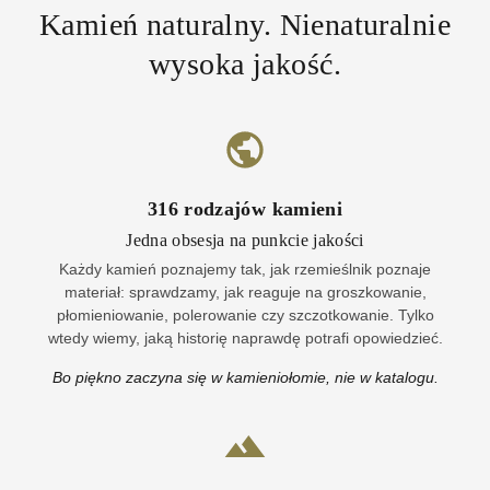
Kamień naturalny. Nienaturalnie
wysoka jakość.
316
rodzajów kamieni
Jedna obsesja na punkcie jakości
Każdy kamień poznajemy tak, jak rzemieślnik poznaje
materiał: sprawdzamy, jak reaguje na groszkowanie,
płomieniowanie, polerowanie czy szczotkowanie. Tylko
wtedy wiemy, jaką historię naprawdę potrafi opowiedzieć.
Bo piękno zaczyna się w kamieniołomie, nie w katalogu.