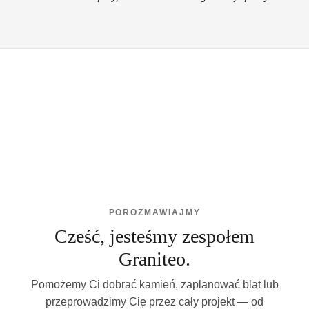
POROZMAWIAJMY
Cześć, jesteśmy zespołem
Graniteo.
Pomożemy Ci dobrać kamień, zaplanować blat lub
przeprowadzimy Cię przez cały projekt — od