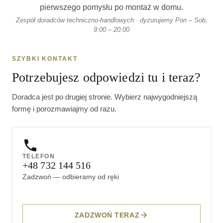
pierwszego pomysłu po montaż w domu.
Zespół doradców techniczno-handlowych · dyżurujemy Pon – Sob,
9:00 – 20:00
SZYBKI KONTAKT
Potrzebujesz odpowiedzi tu i teraz?
Doradca jest po drugiej stronie. Wybierz najwygodniejszą
formę i porozmawiajmy od razu.
TELEFON
+48 732 144 516
Zadzwoń — odbieramy od ręki
ZADZWOŃ TERAZ