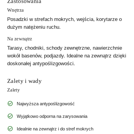
Zastosowania
Wnętrza
Posadzki w strefach mokrych, wejścia, korytarze o
dużym natężeniu ruchu.
Na zewnątrz
Tarasy, chodniki, schody zewnętrzne, nawierzchnie
wokół basenów, podjazdy. Idealne na zewnątrz dzięki
doskonałej antypoślizgowości.
Zalety i wady
Zalety
Najwyższa antypoślizgowość
Wyjątkowo odporna na zarysowania
Idealnie na zewnątrz i do stref mokrych