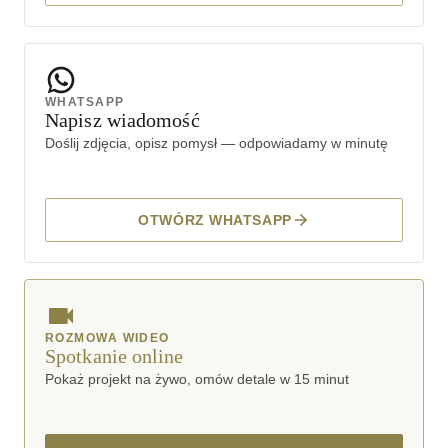
WHATSAPP
Napisz wiadomość
Doślij zdjęcia, opisz pomysł — odpowiadamy w minutę
OTWÓRZ WHATSAPP
ROZMOWA WIDEO
Spotkanie online
Pokaż projekt na żywo, omów detale w 15 minut